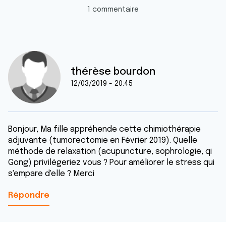
1 commentaire
thérèse bourdon
12/03/2019 - 20:45
Bonjour, Ma fille appréhende cette chimiothérapie
adjuvante (tumorectomie en Février 2019). Quelle
méthode de relaxation (acupuncture, sophrologie, qi
Gong) privilégeriez vous ? Pour améliorer le stress qui
s'empare d'elle ? Merci
Répondre