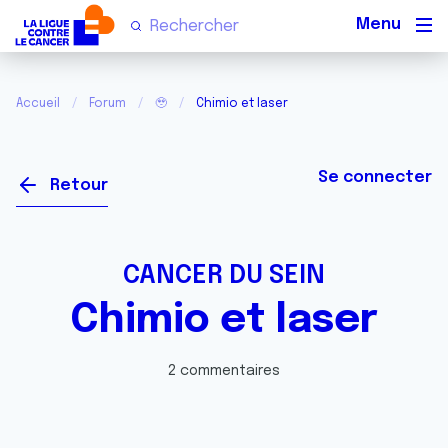
Men
Accueil
Forum
🥹
Chimio et laser
Se connecter
Retour
CANCER DU SEIN
Chimio et laser
2 commentaires