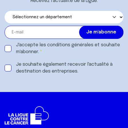
Recevez l’actualité de la Ligue.
J'accepte les
conditions générales
et souhaite
m'abonner.
Je souhaite également recevoir l'actualité à
destination des entreprises.