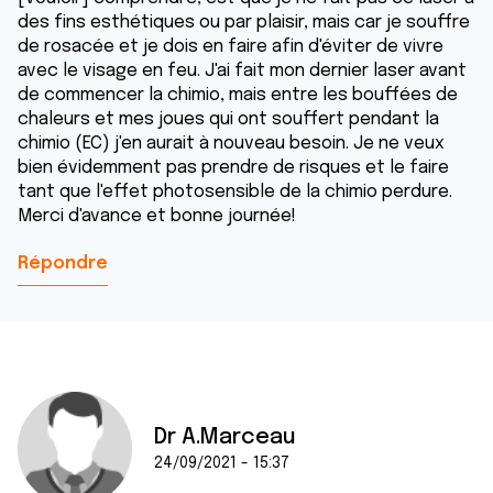
des fins esthétiques ou par plaisir, mais car je souffre
de rosacée et je dois en faire afin d'éviter de vivre
avec le visage en feu. J'ai fait mon dernier laser avant
de commencer la chimio, mais entre les bouffées de
chaleurs et mes joues qui ont souffert pendant la
chimio (EC) j'en aurait à nouveau besoin. Je ne veux
bien évidemment pas prendre de risques et le faire
tant que l'effet photosensible de la chimio perdure.
Merci d'avance et bonne journée!
Répondre
Dr A.Marceau
24/09/2021 - 15:37