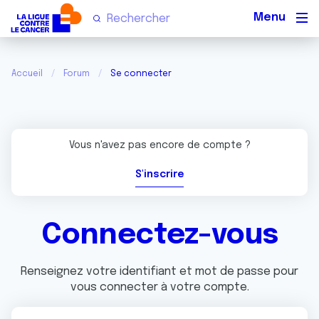
Men
Accueil
Forum
Se connecter
Vous n'avez pas encore de compte ?
S'inscrire
Connectez-vous
Renseignez votre identifiant et mot de passe pour
vous connecter à votre compte.