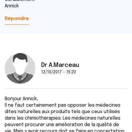
Annick
Répondre
Dr A.Marceau
12/10/2017 - 15:20
Bonjour Annick,
Il ne faut certainement pas opposer les médecines
dites naturelles aux produits tels que ceux utilisés
dans les chimiothérapies. Les médecines naturelles
peuvent procurer une amélioration de la qualité de
vie. Mais y avoir recours doit se faire en concertation