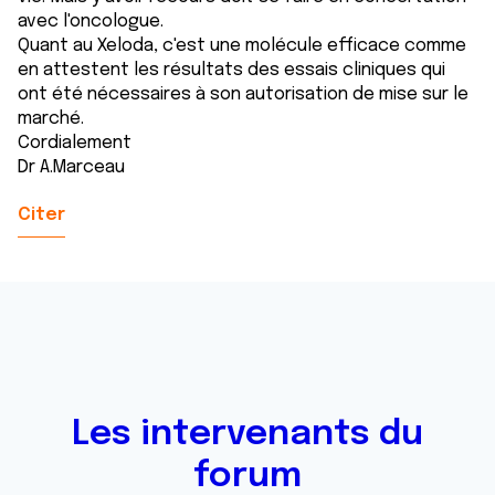
avec l'oncologue.
Quant au Xeloda, c'est une molécule efficace comme
en attestent les résultats des essais cliniques qui
ont été nécessaires à son autorisation de mise sur le
marché.
Cordialement
Dr A.Marceau
Citer
Les intervenants du
forum