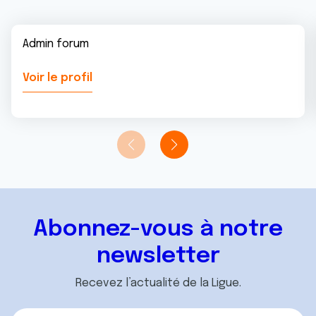
Admin forum
Voir le profil
Abonnez-vous à notre
newsletter
Recevez l’actualité de la Ligue.