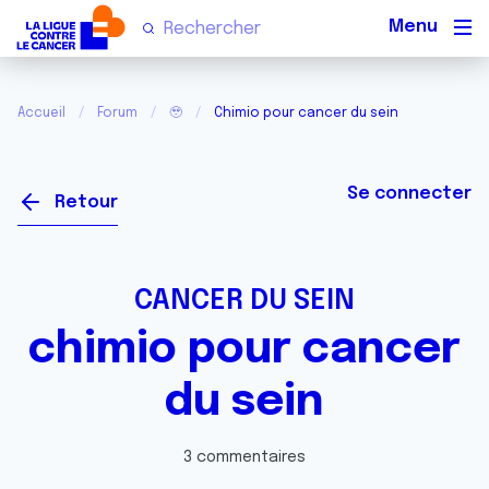
Men
Accueil
Forum
🥹
Chimio pour cancer du sein
Se connecter
Retour
CANCER DU SEIN
chimio pour cancer
du sein
3 commentaires