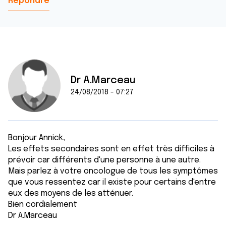
Répondre
Dr A.Marceau
24/08/2018 - 07:27
Bonjour Annick,
Les effets secondaires sont en effet très difficiles à
prévoir car différents d'une personne à une autre.
Mais parlez à votre oncologue de tous les symptômes
que vous ressentez car il existe pour certains d'entre
eux des moyens de les atténuer.
Bien cordialement
Dr A.Marceau