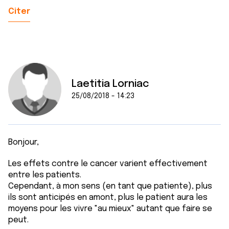
Citer
Laetitia Lorniac
25/08/2018 - 14:23
Bonjour,
Les effets contre le cancer varient effectivement
entre les patients.
Cependant, à mon sens (en tant que patiente), plus
ils sont anticipés en amont, plus le patient aura les
moyens pour les vivre "au mieux" autant que faire se
peut.