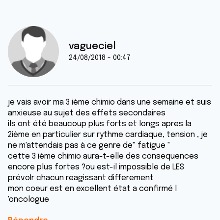
vagueciel
24/08/2018 - 00:47
je vais avoir ma 3 ième chimio dans une semaine et suis
anxieuse au sujet des effets secondaires
ils ont été beaucoup plus forts et longs apres la
2ième en particulier sur rythme cardiaque, tension , je
ne m'attendais pas à ce genre de" fatigue "
cette 3 ième chimio aura-t-elle des consequences
encore plus fortes ?ou est-il impossible de LES
prévoIr chacun reagissant differement
mon coeur est en excellent état a confirmé l
'oncologue