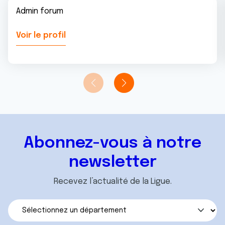
Admin forum
Voir le profil
Abonnez-vous à notre
newsletter
Recevez l’actualité de la Ligue.