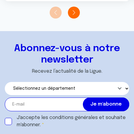
Abonnez-vous à notre
newsletter
Recevez l’actualité de la Ligue.
J'accepte les
conditions générales
et souhaite
m'abonner.