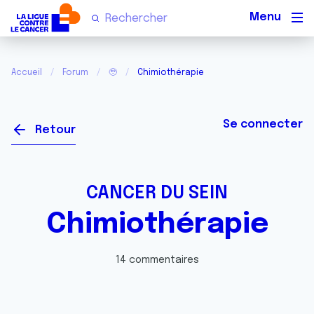
Men
Accueil
Forum
🥹
Chimiothérapie
Se connecter
Retour
CANCER DU SEIN
Chimiothérapie
14 commentaires