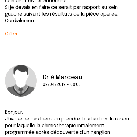
sein droit est abandonnée.
Si je devais en faire ce serait par rapport au sein
gauche suivant les résultats de la pièce opérée.
Cordialement
Citer
Dr A.Marceau
02/04/2019 - 08:07
Bonjour,
J'avoue ne pas bien comprendre la situation, la raison
pour laquelle la chimiothérapie initialement
programmée après découverte d'un ganglion