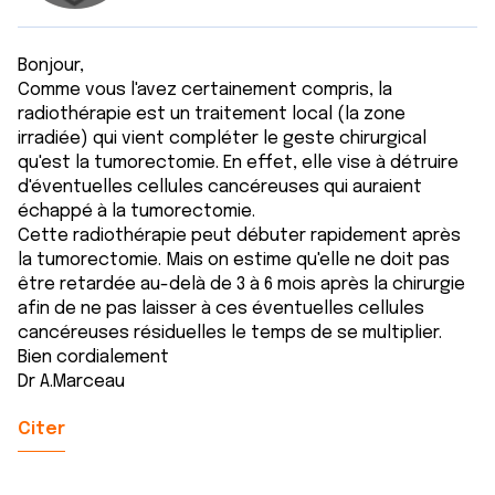
Bonjour,
Comme vous l'avez certainement compris, la
radiothérapie est un traitement local (la zone
irradiée) qui vient compléter le geste chirurgical
qu'est la tumorectomie. En effet, elle vise à détruire
d'éventuelles cellules cancéreuses qui auraient
échappé à la tumorectomie.
Cette radiothérapie peut débuter rapidement après
la tumorectomie. Mais on estime qu'elle ne doit pas
être retardée au-delà de 3 à 6 mois après la chirurgie
afin de ne pas laisser à ces éventuelles cellules
cancéreuses résiduelles le temps de se multiplier.
Bien cordialement
Dr A.Marceau
Citer