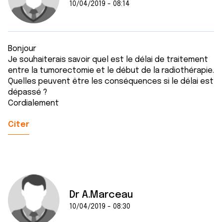
10/04/2019 - 08:14
Bonjour
Je souhaiterais savoir quel est le délai de traitement
entre la tumorectomie et le début de la radiothérapie.
Quelles peuvent être les conséquences si le délai est
dépassé ?
Cordialement
Citer
Dr A.Marceau
10/04/2019 - 08:30