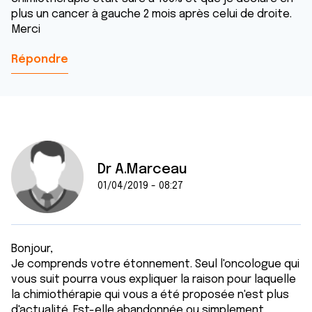
plus un cancer à gauche 2 mois après celui de droite.
Merci
Répondre
Dr A.Marceau
01/04/2019 - 08:27
Bonjour,
Je comprends votre étonnement. Seul l'oncologue qui
vous suit pourra vous expliquer la raison pour laquelle
la chimiothérapie qui vous a été proposée n'est plus
d'actualité. Est-elle abandonnée ou simplement