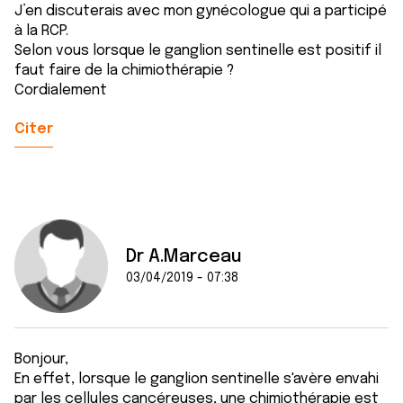
J’en discuterais avec mon gynécologue qui a participé
à la RCP.
Selon vous lorsque le ganglion sentinelle est positif il
faut faire de la chimiothérapie ?
Cordialement
Citer
Dr A.Marceau
03/04/2019 - 07:38
Bonjour,
En effet, lorsque le ganglion sentinelle s'avère envahi
par les cellules cancéreuses, une chimiothérapie est