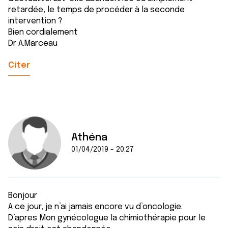
retardée, le temps de procéder à la seconde
intervention ?
Bien cordialement
Dr A.Marceau
Citer
Athéna
01/04/2019 - 20:27
Bonjour
A ce jour, je n’ai jamais encore vu d’oncologie.
D’apres Mon gynécologue la chimiothérapie pour le