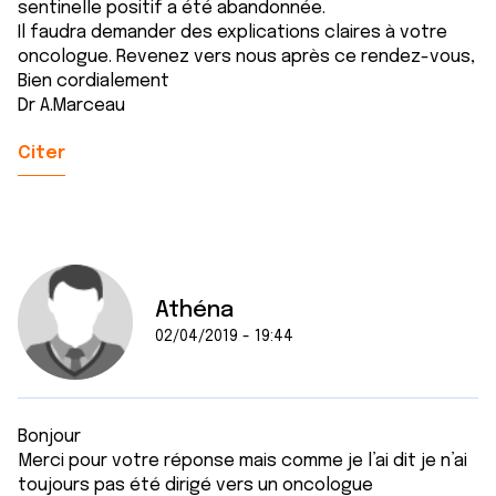
sentinelle positif a été abandonnée.
Il faudra demander des explications claires à votre
oncologue. Revenez vers nous après ce rendez-vous,
Bien cordialement
Dr A.Marceau
Citer
Athéna
02/04/2019 - 19:44
Bonjour
Merci pour votre réponse mais comme je l’ai dit je n’ai
toujours pas été dirigé vers un oncologue