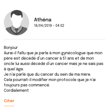
Athéna
16/04/2019 - 04:02
Bonjour
Aurai-il fallu que je parle à mon gynécologue que mon
père est décédé d’un cancer à 51 ans et de mon
oncle lui aussi décédé d’un cancer mais je ne sais pas
à quel âge.
Je n’ai parlé que du cancer du sein de ma mère.
Cela pourrait-il modifier mon protocole que je n’ai
toujours pas commencé.
Cordialement
Citer