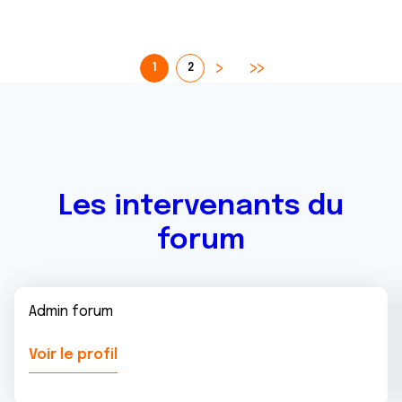
1
2
Les intervenants du
forum
Admin forum
Voir le profil