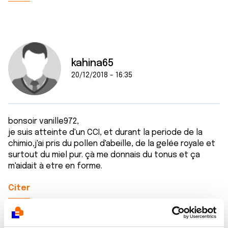
kahina65
20/12/2018 - 16:35
bonsoir vanille972,
je suis atteinte d'un CCI, et durant la periode de la
chimio,j'ai pris du pollen d'abeille, de la gelée royale et
surtout du miel pur. çà me donnais du tonus et ça
m'aidait à etre en forme.
Citer