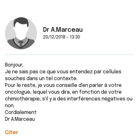
Dr A.Marceau
20/12/2018 - 13:30
Bonjour,
Je ne sais pas ce que vous entendez par cellules
souches dans un tel contexte.
Pour le reste, je vous conseille d'en parler à votre
oncologue, lequel vous dira, en fonction de votre
chimiothérapie, s'il y a des interférences négatives ou
non.
Cordialement
Dr A.Marceau
Citer