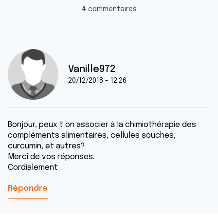
4 commentaires
Vanille972
20/12/2018 - 12:26
Bonjour, peux t on associer à la chimiothérapie des
compléments alimentaires, cellules souches,
curcumin, et autres?
Merci de vos réponses.
Cordialement
Répondre