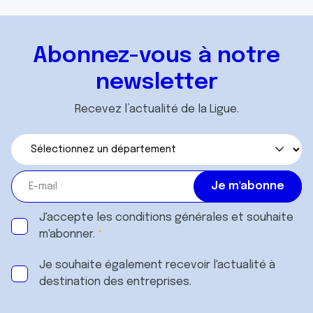
Abonnez-vous à notre
newsletter
Recevez l’actualité de la Ligue.
J'accepte les
conditions générales
et souhaite
m'abonner.
Je souhaite également recevoir l'actualité à
destination des entreprises.