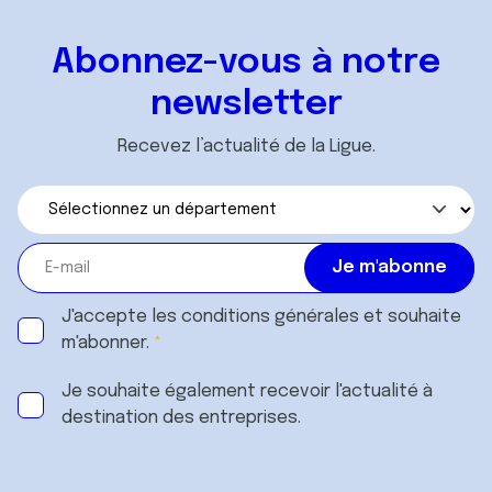
ou qu'ils ont collectées lors de votre utilisation de leurs
services.
Abonnez-vous à notre
newsletter
Recevez l’actualité de la Ligue.
J'accepte les
conditions générales
et souhaite
m'abonner.
Je souhaite également recevoir l'actualité à
destination des entreprises.