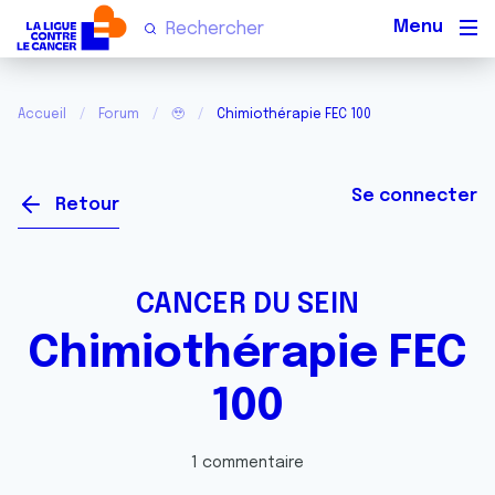
Men
Accueil
Forum
🥹
Chimiothérapie FEC 100
Se connecter
Retour
CANCER DU SEIN
Chimiothérapie FEC
100
1 commentaire