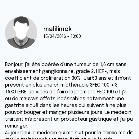
malilimok
15/04/2016 - 10:00
Bonjour, j'ai été opérée d'une tumeur de 1,6 cm sans
envahissement ganglionnaire, grade 2, HER-, mais
coefficient de prolifération 30% . J'ai 53 ans et il m'ont
prescrit en plus une chimiothérapie 3FEC 100 + 3
TAXOTERE. Je viens de faire la première FEC 100 et j'ai
eu de mauvais effets indésirables notamment une
gastrite aiguë dans les heures qui suivent à ne plus
pouvoir bouger et manger plusieurs jours. Le medecin
traitant m'a prescrit un protecteur gastrique et j'ai pu
remanger.
Aujourd'hui le médecin qui me suit pour la chimio me dit