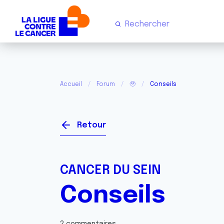
Accueil
Forum
🥹
Conseils
Retour
CANCER DU SEIN
Conseils