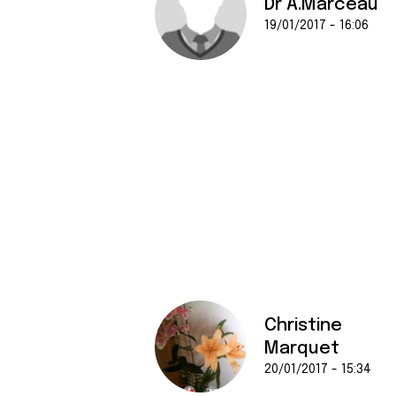
Dr A.Marceau
19/01/2017 - 16:06
Christine
Marquet
20/01/2017 - 15:34