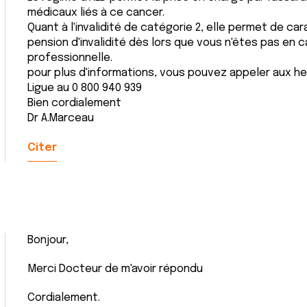
médicaux liés à ce cancer.
Quant à l'invalidité de catégorie 2, elle permet de ca
pension d'invalidité dès lors que vous n'êtes pas en 
professionnelle.
pour plus d'informations, vous pouvez appeler aux he
Ligue au 0 800 940 939
Bien cordialement
Dr A.Marceau
Citer
Bonjour,
Merci Docteur de m'avoir répondu
Cordialement.