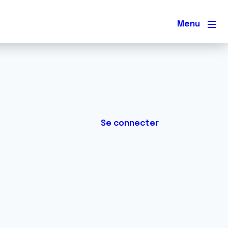
Men
Se connecter