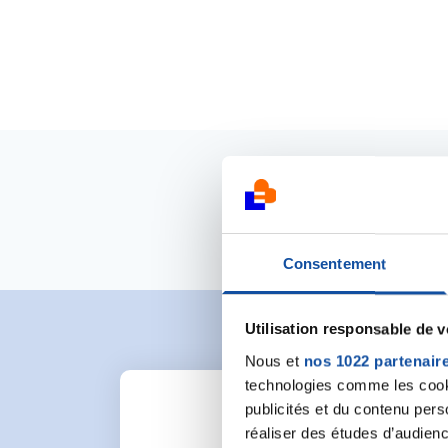
Consentement
Utilisation responsable de 
Nous et
nos 1022 partenair
technologies comme les cooki
publicités et du contenu per
réaliser des études d’audienc