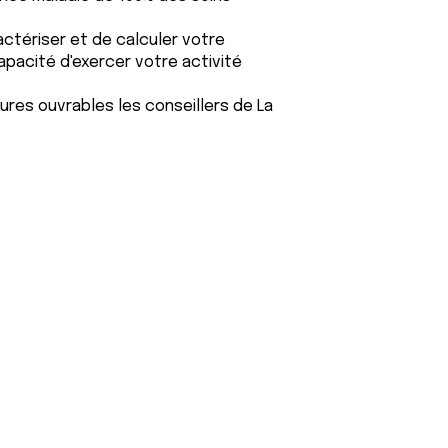
ractériser et de calculer votre
capacité d'exercer votre activité
ures ouvrables les conseillers de La