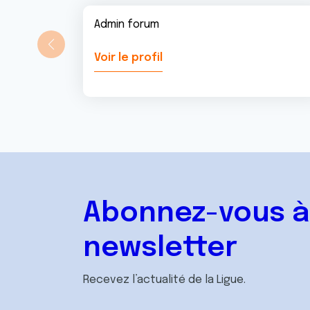
Admin forum
Voir le profil
Abonnez-vous à
newsletter
Recevez l’actualité de la Ligue.