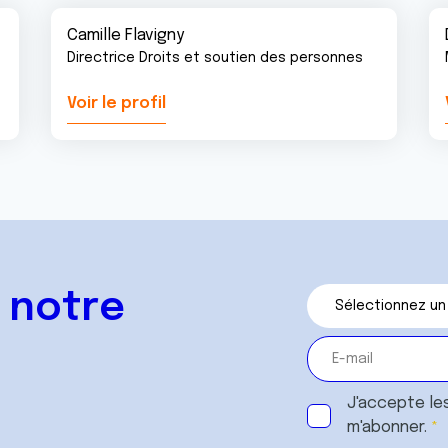
Camille Flavigny
Directrice Droits et soutien des personnes
Voir le profil
 notre
J'accepte le
m'abonner.