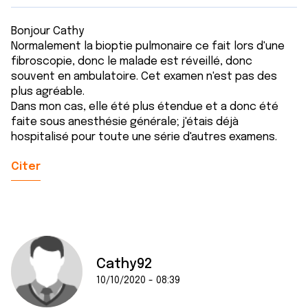
Bonjour Cathy
Normalement la bioptie pulmonaire ce fait lors d'une
fibroscopie, donc le malade est réveillé, donc
souvent en ambulatoire. Cet examen n'est pas des
plus agréable.
Dans mon cas, elle été plus étendue et a donc été
faite sous anesthésie générale; j'étais déjà
hospitalisé pour toute une série d'autres examens.
Citer
Cathy92
10/10/2020 - 08:39