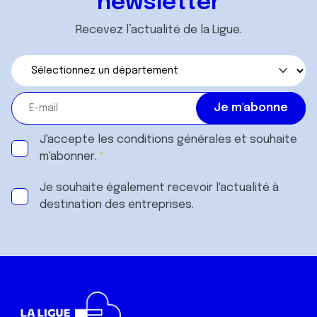
newsletter
Recevez l’actualité de la Ligue.
J'accepte les
conditions générales
et souhaite
m'abonner.
Je souhaite également recevoir l'actualité à
destination des entreprises.