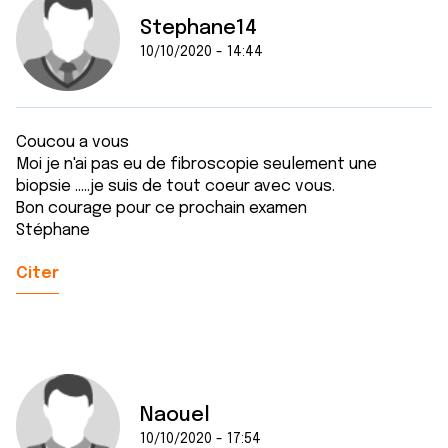
Stephane14
10/10/2020 - 14:44
Coucou a vous
Moi je n'ai pas eu de fibroscopie seulement une
biopsie .....je suis de tout coeur avec vous.
Bon courage pour ce prochain examen
Stéphane
Citer
Naouel
10/10/2020 - 17:54