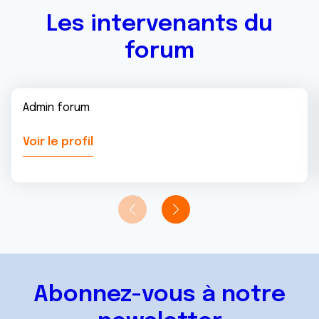
Les intervenants du
forum
Admin forum
Voir le profil
Abonnez-vous à notre