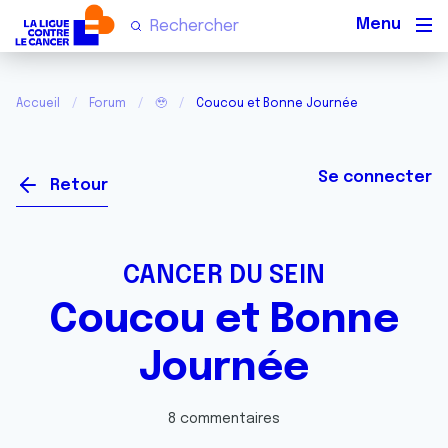
Men
Accueil
Forum
🥹
Coucou et Bonne Journée
Se connecter
Retour
CANCER DU SEIN
Coucou et Bonne
Journée
8 commentaires