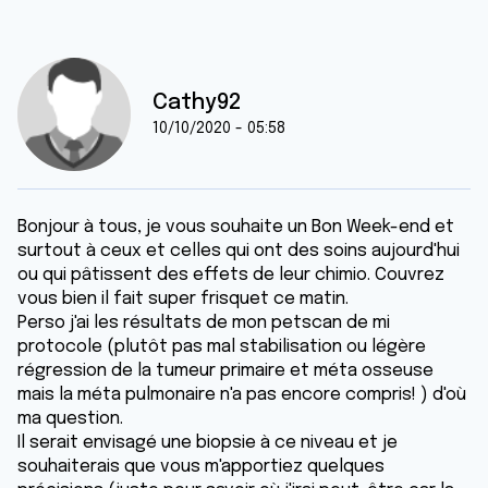
Cathy92
10/10/2020 - 05:58
Bonjour à tous, je vous souhaite un Bon Week-end et
surtout à ceux et celles qui ont des soins aujourd'hui
ou qui pâtissent des effets de leur chimio. Couvrez
vous bien il fait super frisquet ce matin.
Perso j'ai les résultats de mon petscan de mi
protocole (plutôt pas mal stabilisation ou légère
régression de la tumeur primaire et méta osseuse
mais la méta pulmonaire n'a pas encore compris! ) d'où
ma question.
Il serait envisagé une biopsie à ce niveau et je
souhaiterais que vous m'apportiez quelques