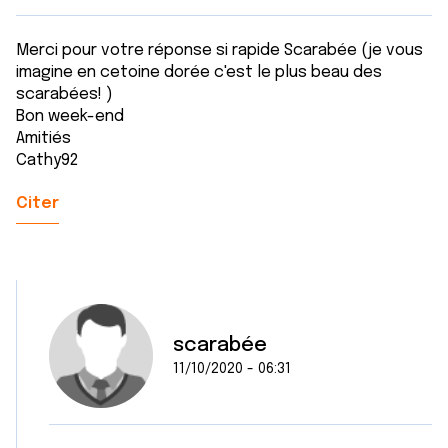
Merci pour votre réponse si rapide Scarabée (je vous
imagine en cetoine dorée c'est le plus beau des
scarabées! )
Bon week-end
Amitiés
Cathy92
Citer
scarabée
11/10/2020 - 06:31