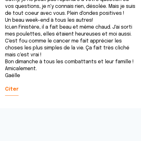
vos questions, je n'y connais rien, désolée. Mais je suis
de tout coeur avec vous. Plein d'ondes positives !
Un beau week-end à tous les autres!
Ici,en Finistère, il a fait beau et même chaud. J'ai sorti
mes poulettes, elles étaient heureuses et moi aussi.
C'est fou comme le cancer me fait apprécier les
choses les plus simples de la vie. Ça fait très cliché
mais c'est vrai !
Bon dimanche à tous les combattants et leur famille !
Amicalement.
Gaëlle
Citer