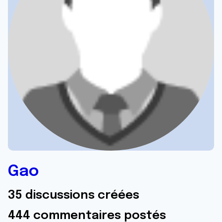
Gao
35 discussions créées
444 commentaires postés