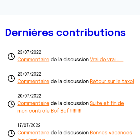
Dernières contributions
23/07/2022
Commentaire
de la discussion
Vrai de vrai .......
23/07/2022
Commentaire
de la discussion
Retour sur le taxol
20/07/2022
Commentaire
de la discussion
Suite et fin de
mon contrôle Bof Bof !!!!!!!!!
17/07/2022
Commentaire
de la discussion
Bonnes vacances