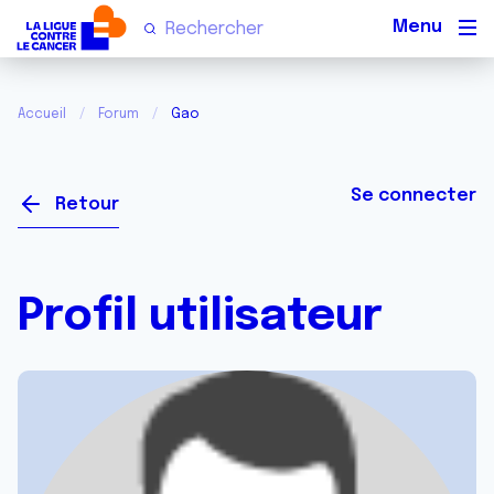
Men
Accueil
Forum
Gao
Se connecter
Retour
Profil utilisateur