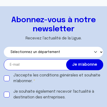
Abonnez-vous à notre
newsletter
Recevez l’actualité de la Ligue.
J'accepte les
conditions générales
et souhaite
m'abonner.
Je souhaite également recevoir l'actualité à
destination des entreprises.