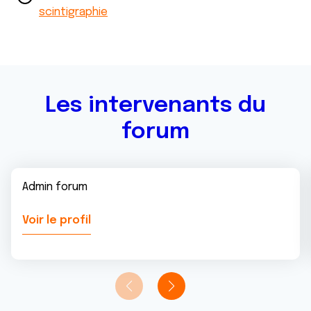
avec d'autres informations que vous leur avez fournies
scintigraphie
ou qu'ils ont collectées lors de votre utilisation de leurs
services.
Les intervenants du
forum
Admin forum
Voir le profil