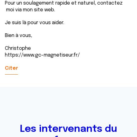
Pour un soulagement rapide et naturel, contactez
moi via mon site web.
Je suis là pour vous aider.
Bien à vous,
Christophe
https://www.gc-magnetiseur.fr/
Citer
Les intervenants du