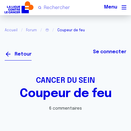
Men
Accueil
Forum
🥹
Coupeur de feu
Se connecter
Retour
CANCER DU SEIN
Coupeur de feu
6 commentaires