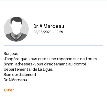
Dr A.Marceau
03/05/2020 - 19:29
Bonjour,
J'espère que vous aurez une réponse sur ce forum.
Sinon, adressez-vous directement au comité
départemental de La Ligue.
Bien cordialement
Dr A.Marceau
Citer