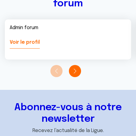
forum
Admin forum
Voir le profil
Abonnez-vous à notre
newsletter
Recevez l’actualité de la Ligue.