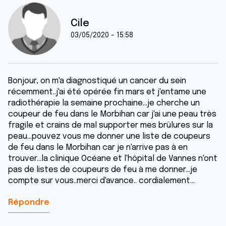
Cile
03/05/2020 - 15:58
Bonjour, on m'a diagnostiqué un cancer du sein
récemment..j'ai été opérée fin mars et j'entame une
radiothérapie la semaine prochaine...je cherche un
coupeur de feu dans le Morbihan car j'ai une peau très
fragile et crains de mal supporter mes brûlures sur la
peau...pouvez vous me donner une liste de coupeurs
de feu dans le Morbihan car je n'arrive pas à en
trouver...la clinique Océane et l'hôpital de Vannes n'ont
pas de listes de coupeurs de feu à me donner...je
compte sur vous..merci d'avance.. cordialement...
Répondre