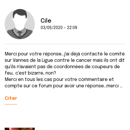
Cile
03/05/2020 - 22:09
Merci pour votre réponse...j'ai déjà contacté le comité
sur Vannes de la Ligue contre le cancer mais ils ont dit
qu'ils n'avaient pas de coordonnées de coupeurs de
feu.. c'est bizarre, non?
Merci en tous les cas pour votre commentaire et
compte sur ce forum pour avoir une réponse...merci ...
Citer