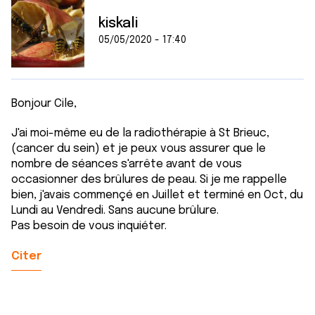
kiskali
05/05/2020 - 17:40
Bonjour Cile,
J'ai moi-même eu de la radiothérapie à St Brieuc,
(cancer du sein) et je peux vous assurer que le
nombre de séances s'arrête avant de vous
occasionner des brûlures de peau. Si je me rappelle
bien, j'avais commençé en Juillet et terminé en Oct, du
Lundi au Vendredi. Sans aucune brûlure.
Pas besoin de vous inquiéter.
Citer