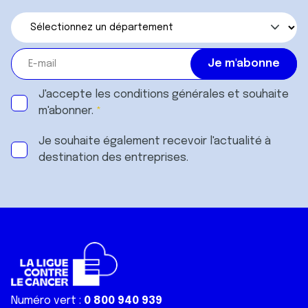
J'accepte les
conditions générales
et souhaite
m'abonner.
Je souhaite également recevoir l'actualité à
destination des entreprises.
Numéro vert :
0 800 940 939