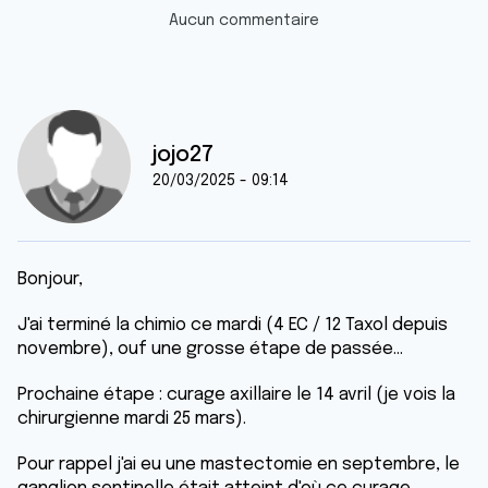
Aucun commentaire
jojo27
20/03/2025 - 09:14
Bonjour,
J'ai terminé la chimio ce mardi (4 EC / 12 Taxol depuis
novembre), ouf une grosse étape de passée...
Prochaine étape : curage axillaire le 14 avril (je vois la
chirurgienne mardi 25 mars).
Pour rappel j'ai eu une mastectomie en septembre, le