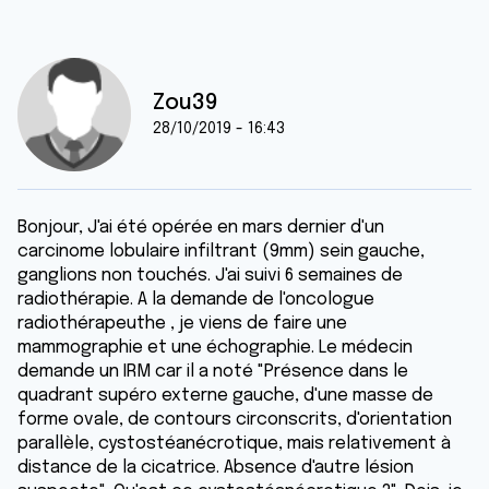
Zou39
28/10/2019 - 16:43
Bonjour, J'ai été opérée en mars dernier d'un
carcinome lobulaire infiltrant (9mm) sein gauche,
ganglions non touchés. J'ai suivi 6 semaines de
radiothérapie. A la demande de l'oncologue
radiothérapeuthe , je viens de faire une
mammographie et une échographie. Le médecin
demande un IRM car il a noté "Présence dans le
quadrant supéro externe gauche, d'une masse de
forme ovale, de contours circonscrits, d'orientation
parallèle, cystostéanécrotique, mais relativement à
distance de la cicatrice. Absence d'autre lésion