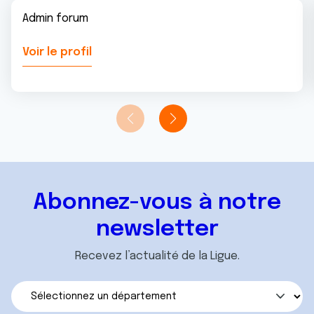
Admin forum
Voir le profil
Abonnez-vous à notre
newsletter
Recevez l’actualité de la Ligue.