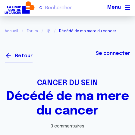
Men
Accueil
Forum
🥹
Décédé de ma mere du cancer
Se connecter
Retour
CANCER DU SEIN
Décédé de ma mere
du cancer
3 commentaires