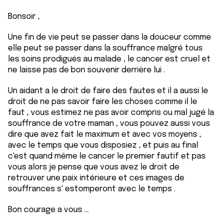
Bonsoir ,
Une fin de vie peut se passer dans la douceur comme
elle peut se passer dans la souffrance malgré tous
les soins prodigués au malade , le cancer est cruel et
ne laisse pas de bon souvenir derrière lui .
Un aidant a le droit de faire des fautes et il a aussi le
droit de ne pas savoir faire les choses comme il le
faut , vous estimez ne pas avoir compris ou mal jugé la
souffrance de votre maman , vous pouvez aussi vous
dire que avez fait le maximum et avec vos moyens ,
avec le temps que vous disposiez , et puis au final
c'est quand même le cancer le premier fautif et pas
vous alors je pense que vous avez le droit de
retrouver une paix intérieure et ces images de
souffrances s' estomperont avec le temps .
Bon courage a vous ...