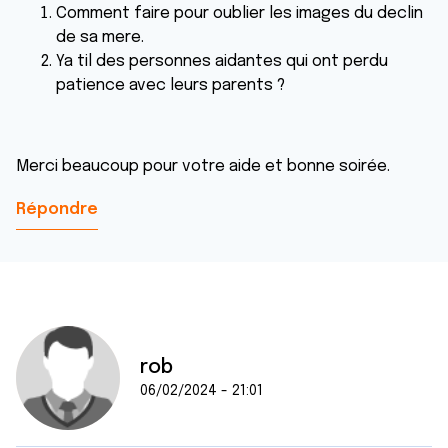
Comment faire pour oublier les images du declin
de sa mere.
Ya til des personnes aidantes qui ont perdu
patience avec leurs parents ?
Merci beaucoup pour votre aide et bonne soirée.
Répondre
rob
06/02/2024 - 21:01