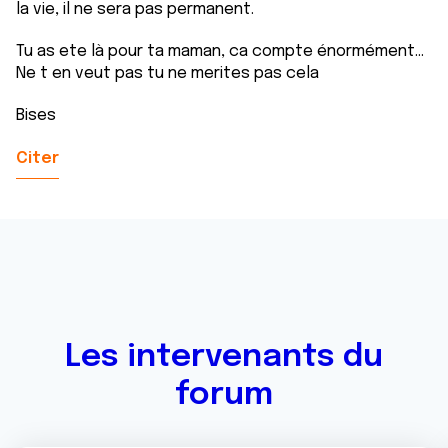
la vie, il ne sera pas permanent.
Tu as ete là pour ta maman, ca compte énormément...
Ne t en veut pas tu ne merites pas cela
Bises
Citer
Les intervenants du
forum