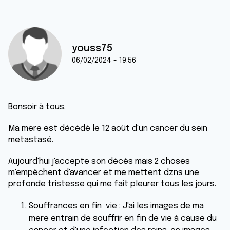
youss75
06/02/2024 - 19:56
Bonsoir à tous.
Ma mere est décédé le 12 août d'un cancer du sein
metastasé.
Aujourd'hui j'accepte son décès mais 2 choses
m'empêchent d'avancer et me mettent dzns une
profonde tristesse qui me fait pleurer tous les jours.
Souffrances en fin vie : J'ai les images de ma
mere entrain de souffrir en fin de vie à cause du