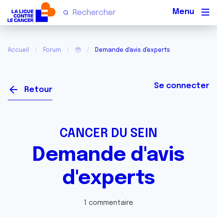
Men
Accueil
Forum
🥹
Demande d'avis d'experts
Se connecter
Retour
CANCER DU SEIN
Demande d'avis
d'experts
1 commentaire