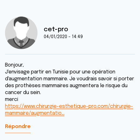
cet-pro
04/01/2020 - 14:49
Bonjour,
J'envisage partir en Tunisie pour une opération
d'augmentation mammaire. Je voudrais savoir si porter
des prothèses mammaires augmentera le risque du
cancer du sein.
merci
https://www.chirurgie-esthetique-pro.com/chirurgie-
mammaire/augmentatio…
Répondre