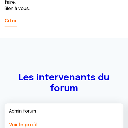
faire.
BIen à vous.
Citer
Les intervenants du
forum
Admin forum
Voir le profil