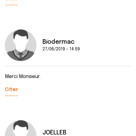
Biodermac
27/06/2019 - 14:59
Merci Monsieur.
Citer
JOELLEB