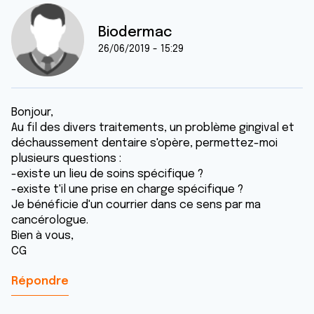
Biodermac
26/06/2019 - 15:29
Bonjour,
Au fil des divers traitements, un problème gingival et
déchaussement dentaire s'opère, permettez-moi
plusieurs questions :
-existe un lieu de soins spécifique ?
-existe t'il une prise en charge spécifique ?
Je bénéficie d'un courrier dans ce sens par ma
cancérologue.
Bien à vous,
CG
Répondre