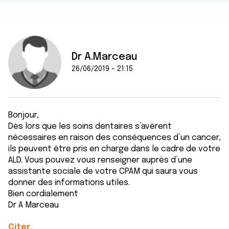
Dr A.Marceau
26/06/2019 - 21:15
Bonjour,
Dès lors que les soins dentaires s’avèrent
nécessaires en raison des conséquences d’un cancer,
ils peuvent être pris en charge dans le cadre de votre
ALD. Vous pouvez vous renseigner auprès d’une
assistante sociale de votre CPAM qui saura vous
donner des informations utiles.
Bien cordialement
Dr A Marceau
Citer