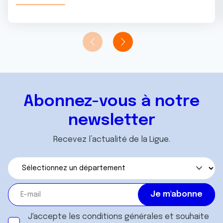
Abonnez-vous à notre
newsletter
Recevez l’actualité de la Ligue.
J'accepte les
conditions générales
et souhaite