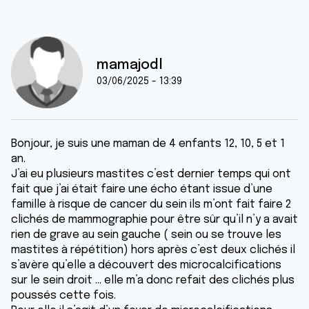
mamajodl
03/06/2025 - 13:39
Bonjour, je suis une maman de 4 enfants 12, 10, 5 et 1
an.
J’ai eu plusieurs mastites c’est dernier temps qui ont
fait que j’ai était faire une écho étant issue d’une
famille à risque de cancer du sein ils m’ont fait faire 2
clichés de mammographie pour être sûr qu’il n’y a avait
rien de grave au sein gauche ( sein ou se trouve les
mastites à répétition) hors après c’est deux clichés il
s’avère qu’elle a découvert des microcalcifications
sur le sein droit … elle m’a donc refait des clichés plus
poussés cette fois.