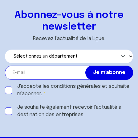
ou qu'ils ont collectées lors de votre utilisation de leurs
services.
Abonnez-vous à notre
newsletter
Recevez l’actualité de la Ligue.
J'accepte les
conditions générales
et souhaite
m'abonner.
Je souhaite également recevoir l'actualité à
destination des entreprises.