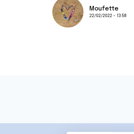
Moufette
22/02/2022 - 13:58