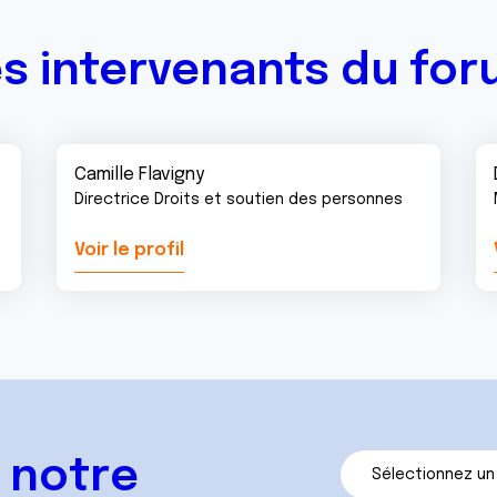
s intervenants du fo
Camille Flavigny
Directrice Droits et soutien des personnes
Voir le profil
 notre