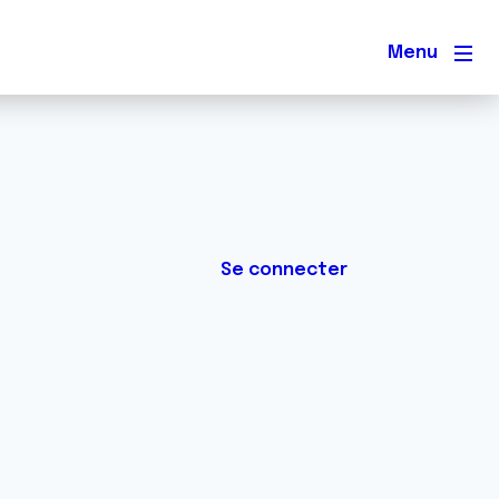
Men
Se connecter