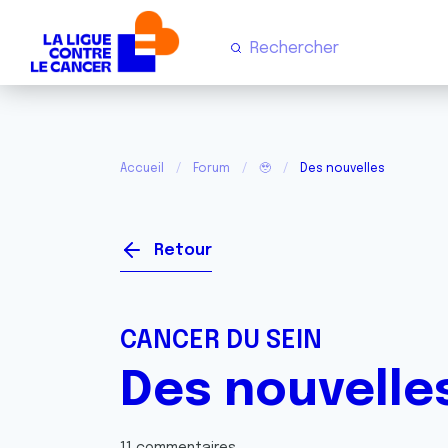
Accueil
Forum
🥹
Des nouvelles
Retour
CANCER DU SEIN
Des nouvelle