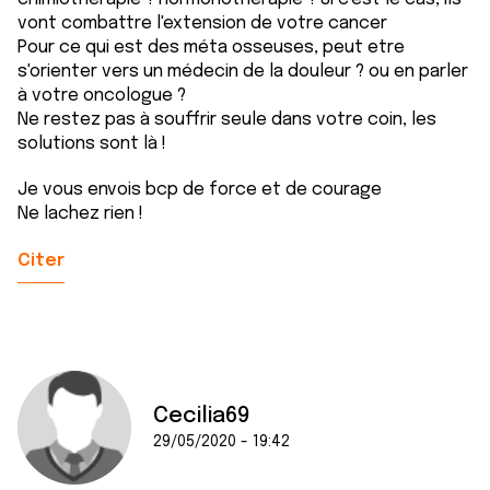
vont combattre l'extension de votre cancer
Pour ce qui est des méta osseuses, peut etre
s'orienter vers un médecin de la douleur ? ou en parler
à votre oncologue ?
Ne restez pas à souffrir seule dans votre coin, les
solutions sont là !
Je vous envois bcp de force et de courage
Ne lachez rien !
Citer
Cecilia69
29/05/2020 - 19:42