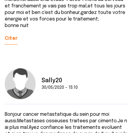
et franchement je vais pas trop mal,et tous les jours
pour moi et ben c'est du bonheur,gardez toute votre
énergie et vos forces pour le traitement;
bonne nuit
Citer
Sally20
30/05/2020 - 15:10
Bonjour cancer metastatique du sein pour moi
aussi.Metastases osseuses traitees par cimento.Je n
ai plus mal.Ayez confiance les traitements evoluent