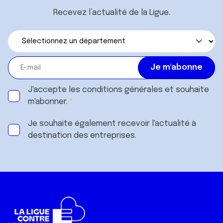
Recevez l’actualité de la Ligue.
J'accepte les
conditions générales
et souhaite
m'abonner.
Je souhaite également recevoir l'actualité à
destination des entreprises.