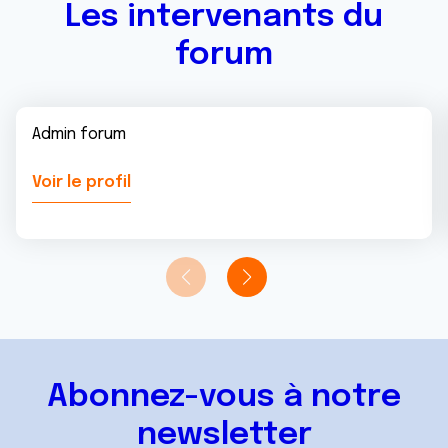
Les intervenants du
forum
Admin forum
Voir le profil
Abonnez-vous à notre
newsletter