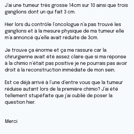
J’ai une tumeur très grosse 14cm sur 10 ainsi que trois
ganglions dont un qui fait 3 cm.
Hier lors du contrôle l’oncologue n’a pas trouvé les
ganglions et à la mesure physique de ma tumeur elle
m’a annoncé qu’elle avait réduite de 3cm.
Je trouve ça énorme et ça me rassure car la
chirurgienne avait été assez claire que si ma réponse
à la chimio n’était pas positive je ne pourrais pas avoir
droit à la reconstruction immédiate de mon sein.
Est ce déjà arrivé à l’une d’entre vous que la tumeur
réduise autant lors de la première chimio? J’ai été
tellement stupéfaite que j’ai oublié de poser la
question hier.
Merci