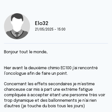
Elo32
21/05/2025 - 15:00
Bonjour tout le monde,
Hier avant la deuxième chimio EC100 j’ai rencontré
l’oncologue afin de faire un point.
Concernant les effets secondaires je m’estime
chanceuse car mis à part une extrême fatigue
compliquée à accepter étant une personne très voir
trop dynamique et des ballonnements je n’ai rien
d’autres (je touche du bois tous les jours)