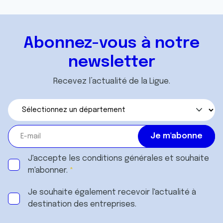
Abonnez-vous à notre
newsletter
Recevez l’actualité de la Ligue.
J'accepte les
conditions générales
et souhaite
m'abonner.
Je souhaite également recevoir l'actualité à
destination des entreprises.