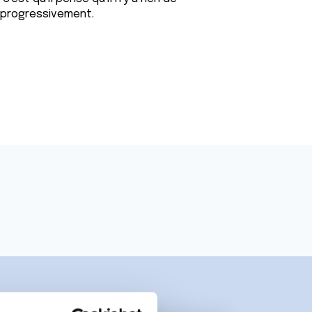
progressivement.