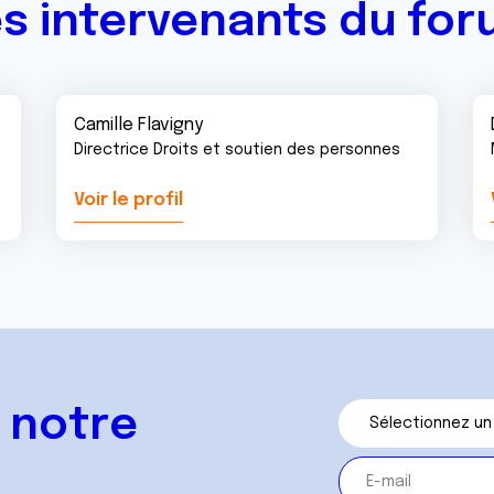
s intervenants du fo
Camille Flavigny
Directrice Droits et soutien des personnes
Voir le profil
 notre