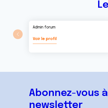
Le
Admin forum
Voir le profil
Abonnez-vous à
newsletter