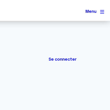
Men
Se connecter