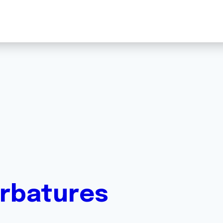
rbatures