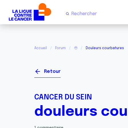
Accueil
Forum
🥹
Douleurs courbatures
Retour
CANCER DU SEIN
douleurs cou