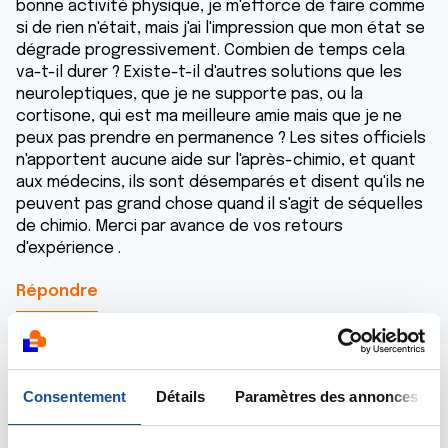
bonne activité physique, je m'efforce de faire comme
si de rien n'était, mais j'ai l'impression que mon état se
dégrade progressivement. Combien de temps cela
va-t-il durer ? Existe-t-il d'autres solutions que les
neuroleptiques, que je ne supporte pas, ou la
cortisone, qui est ma meilleure amie mais que je ne
peux pas prendre en permanence ? Les sites officiels
n'apportent aucune aide sur l'après-chimio, et quant
aux médecins, ils sont désemparés et disent qu'ils ne
peuvent pas grand chose quand il s'agit de séquelles
de chimio. Merci par avance de vos retours
d'expérience .
Répondre
Consentement
Détails
Paramètres des annonces