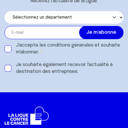
Recevez l’actualité de la Ligue.
J'accepte les
conditions générales
et souhaite
m'abonner.
Je souhaite également recevoir l'actualité à
destination des entreprises.