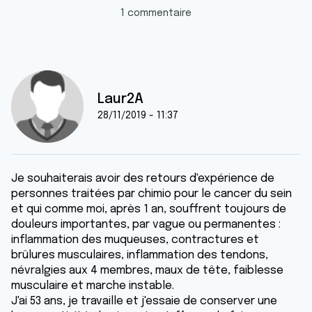
1 commentaire
Laur2A
28/11/2019 - 11:37
Je souhaiterais avoir des retours d'expérience de
personnes traitées par chimio pour le cancer du sein
et qui comme moi, après 1 an, souffrent toujours de
douleurs importantes, par vague ou permanentes :
inflammation des muqueuses, contractures et
brûlures musculaires, inflammation des tendons,
névralgies aux 4 membres, maux de tête, faiblesse
musculaire et marche instable.
J'ai 53 ans, je travaille et j'essaie de conserver une