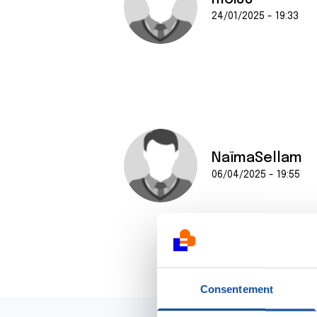
24/01/2025 - 19:33
NaïmaSellam
06/04/2025 - 19:55
Consentement