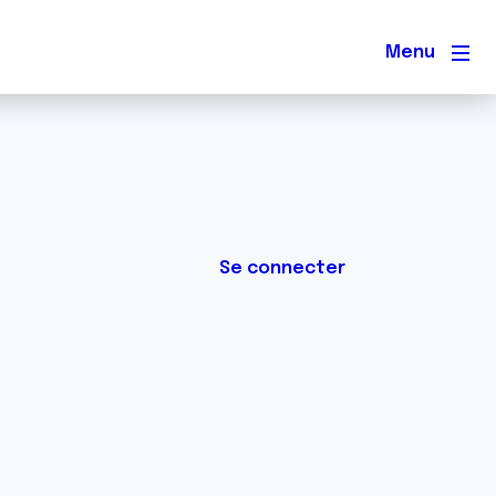
Men
Se connecter