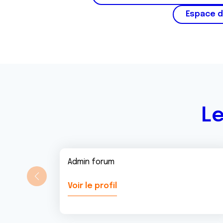
Espace d
Le
Admin forum
Voir le profil