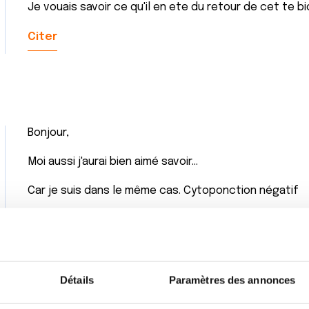
Je vouais savoir ce qu'il en ete du retour de cet te b
Citer
Bonjour,
Moi aussi j'aurai bien aimé savoir...
Car je suis dans le même cas. Cytoponction négatif
Citer
Détails
Paramètres des annonces