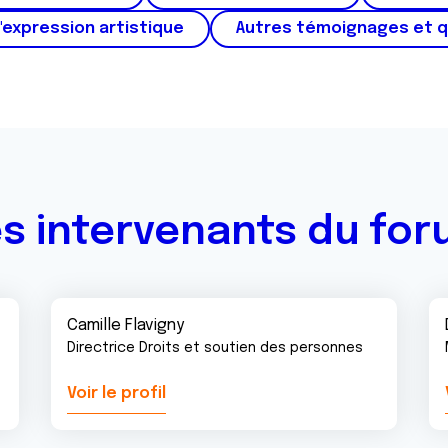
'expression artistique
Autres témoignages et 
s intervenants du fo
Camille Flavigny
Directrice Droits et soutien des personnes
Voir le profil