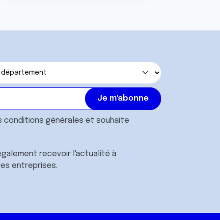
s
conditions générales
et souhaite
galement recevoir l'actualité à
des entreprises.