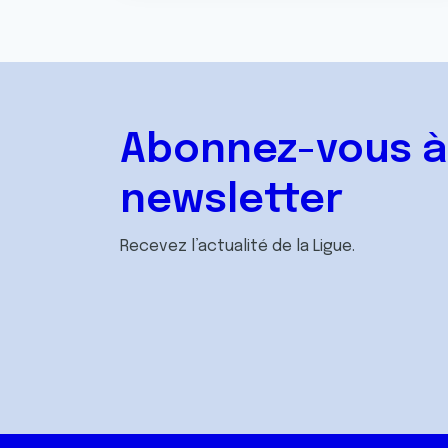
Abonnez-vous à
newsletter
Recevez l’actualité de la Ligue.