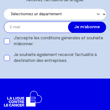
Recevez l’actualité de la Ligue.
J'accepte les
conditions générales
et souhaite
m'abonner.
Je souhaite également recevoir l'actualité à
destination des entreprises.