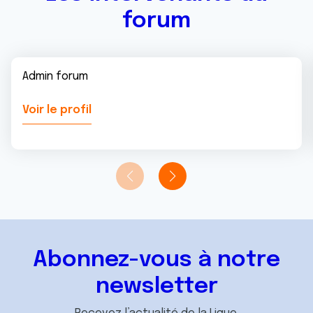
forum
Admin forum
Voir le profil
Abonnez-vous à notre
newsletter