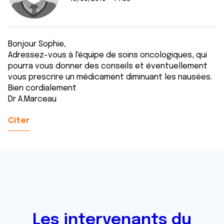
Bonjour Sophie,
Adressez-vous à l'équipe de soins oncologiques, qui
pourra vous donner des conseils et éventuellement
vous prescrire un médicament diminuant les nausées.
Bien cordialement
Dr A.Marceau
Citer
Les intervenants du