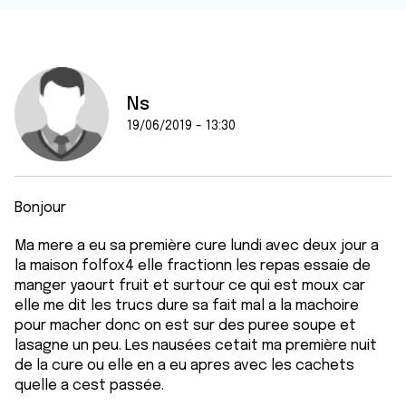
Ns
19/06/2019 - 13:30
Bonjour
Ma mere a eu sa première cure lundi avec deux jour a
la maison folfox4 elle fractionn les repas essaie de
manger yaourt fruit et surtour ce qui est moux car
elle me dit les trucs dure sa fait mal a la machoire
pour macher donc on est sur des puree soupe et
lasagne un peu. Les nausées cetait ma première nuit
de la cure ou elle en a eu apres avec les cachets
quelle a cest passée.