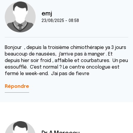
emj
23/08/2025 - 08:58
Bonjour , depuis la troisième chimiothérapie ya 3 jours
beaucoup de nausées, j'arrive pas à manger . Et
depuis hier soir froid , affaiblie et courbatures. Un peu
essoufflé. C'est normal ? Le centre oncologue est
fermé le week-end. J'ai pas de fievre
Répondre