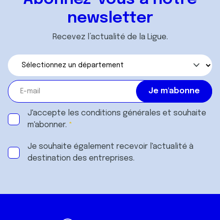
newsletter
Recevez l’actualité de la Ligue.
J'accepte les
conditions générales
et souhaite
m'abonner.
Je souhaite également recevoir l'actualité à
destination des entreprises.