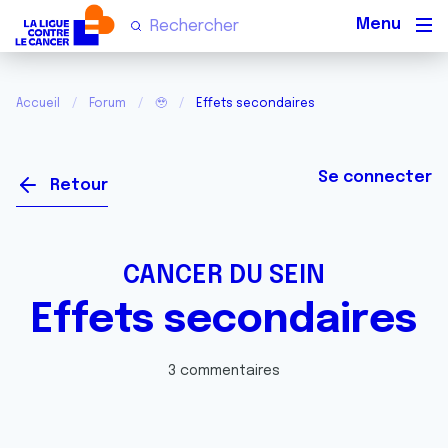
Men
Accueil
Forum
🥹
Effets secondaires
Se connecter
Retour
CANCER DU SEIN
Effets secondaires
3 commentaires