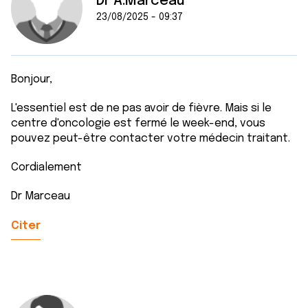
Dr A.Marceau
23/08/2025 - 09:37
Bonjour,
L'essentiel est de ne pas avoir de fièvre. Mais si le
centre d'oncologie est fermé le week-end, vous
pouvez peut-être contacter votre médecin traitant.
Cordialement
Dr Marceau
Citer