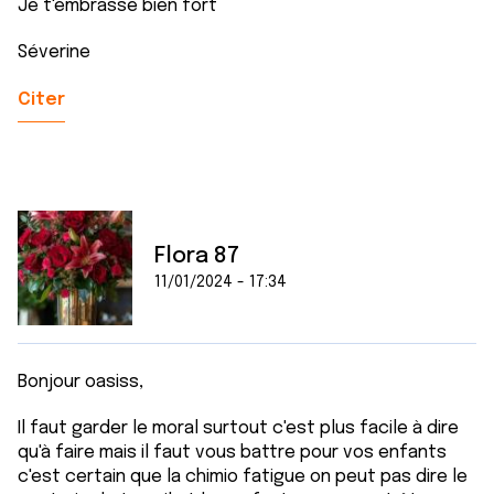
Je t'embrasse bien fort
Séverine
Citer
Flora 87
11/01/2024 - 17:34
Bonjour oasiss,
Il faut garder le moral surtout c'est plus facile à dire
qu'à faire mais il faut vous battre pour vos enfants
c'est certain que la chimio fatigue on peut pas dire le