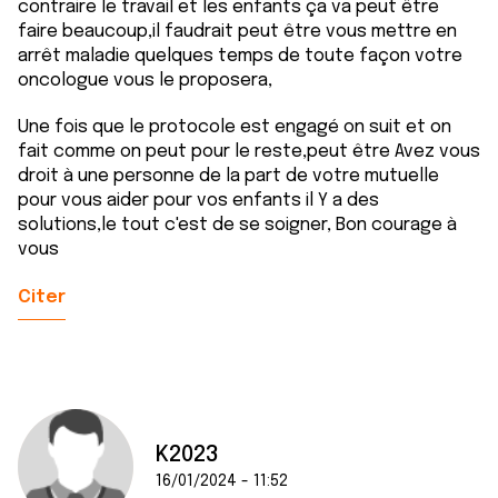
contraire le travail et les enfants ça va peut être
faire beaucoup,il faudrait peut être vous mettre en
arrêt maladie quelques temps de toute façon votre
oncologue vous le proposera,
Une fois que le protocole est engagé on suit et on
fait comme on peut pour le reste,peut être Avez vous
droit à une personne de la part de votre mutuelle
pour vous aider pour vos enfants il Y a des
solutions,le tout c'est de se soigner, Bon courage à
vous
Citer
K2023
16/01/2024 - 11:52