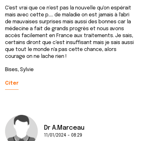
C'est vrai que ce n'est pas la nouvelle qu'on espérait
mais avec cette p..... de maladie on est jamais à l'abri
de mauvaises surprises mais aussi des bonnes car la
médecine a fait de grands progrès et nous avons
accès facilement en France aux traitements. Je sais,
certains diront que c'est insuffisant mais je sais aussi
que tout le monde n'a pas cette chance, alors
courage on ne lache rien !
Bises, Sylvie
Citer
Dr A.Marceau
11/01/2024 - 08:29