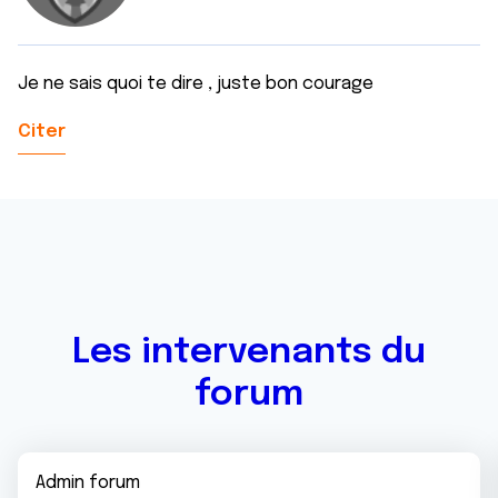
Je ne sais quoi te dire , juste bon courage
Citer
Les intervenants du
forum
Admin forum