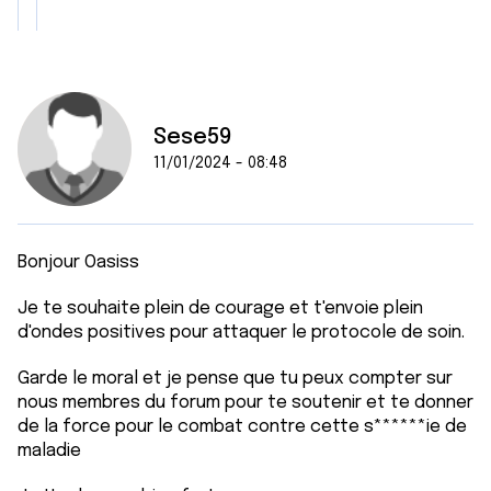
Sese59
11/01/2024 - 08:48
Bonjour Oasiss
Je te souhaite plein de courage et t'envoie plein
d'ondes positives pour attaquer le protocole de soin.
Garde le moral et je pense que tu peux compter sur
nous membres du forum pour te soutenir et te donner
de la force pour le combat contre cette s******ie de
maladie