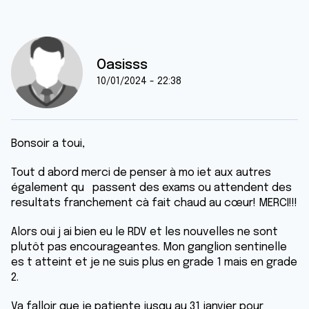
Oasisss
10/01/2024 - 22:38
Bonsoir a toui,
Tout d abord merci de penser à mo iet aux autres
également qu passent des exams ou attendent des
resultats franchement cà fait chaud au cœur! MERCI!!!
Alors oui j ai bien eu le RDV et les nouvelles ne sont
plutôt pas encourageantes. Mon ganglion sentinelle
es t atteint et je ne suis plus en grade 1 mais en grade
2.
Va falloir que je patiente jusqu au 31 janvier pour