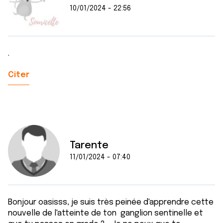
10/01/2024 - 22:56
.
Citer
Tarente
11/01/2024 - 07:40
Bonjour oasisss, je suis très peinée d'apprendre cette
nouvelle de l'atteinte de ton ganglion sentinelle et