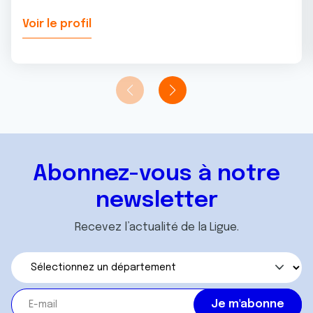
Voir le profil
Abonnez-vous à notre
newsletter
Recevez l’actualité de la Ligue.