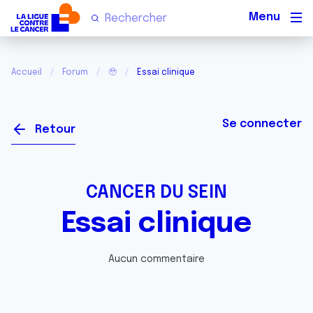
Men
Accueil
Forum
🥹
Essai clinique
Se connecter
Retour
CANCER DU SEIN
Essai clinique
Aucun commentaire