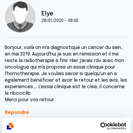
Elye
28/01/2020 - 08:05
Bonjour, voilà on m'a diagnostiqué un cancer du sein,
en mai 2019. Aujourd'hui je suis en rémission et il me
reste la radiothérapie à finir. Hier j'avais rdv avec mon
oncologue qui m'a proposé un essai clinique pour
l'hornotherapie. Je voulais savoir si quelqu'un en a
également bénéficier et avoir le retour et les avis, les
expériences..... L'essai clinique est le clee, il concerne
le ribociclib
Merci pour vos retour.
Répondre