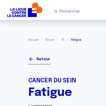
Accueil
Forum
🥹
Fatigue
Retour
CANCER DU SEIN
Fatigue