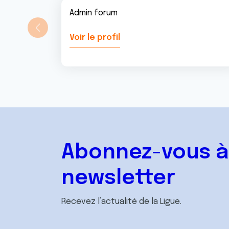
Admin forum
Voir le profil
Abonnez-vous à
newsletter
Recevez l’actualité de la Ligue.