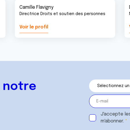
Camille Flavigny
Directrice Droits et soutien des personnes
Voir le profil
 notre
J'accepte le
m'abonner.