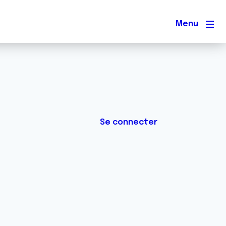
Men
Se connecter