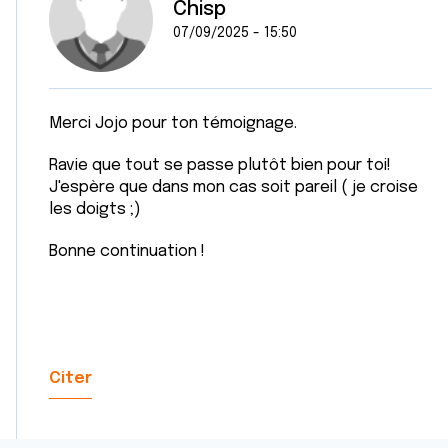
Chisp
07/09/2025 - 15:50
Merci Jojo pour ton témoignage.
Ravie que tout se passe plutôt bien pour toi!
J'espère que dans mon cas soit pareil ( je croise
les doigts ;)
Bonne continuation !
Citer