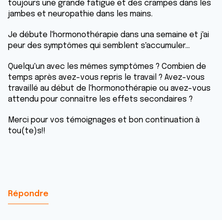
toujours une grande fatigue et des crampes dans les
jambes et neuropathie dans les mains.
Je débute l'hormonothérapie dans una semaine et j'ai
peur des symptômes qui semblent s'accumuler...
Quelqu'un avec les mêmes symptômes ? Combien de
temps après avez-vous repris le travail ? Avez-vous
travaillé au début de l'hormonothérapie ou avez-vous
attendu pour connaître les effets secondaires ?
Merci pour vos témoignages et bon continuation à
tou(te)s!!
Répondre