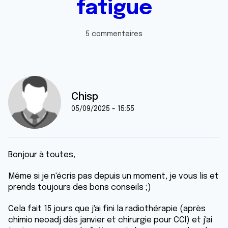
fatigue
5 commentaires
Chisp
05/09/2025 - 15:55
Bonjour à toutes,
Même si je n'écris pas depuis un moment, je vous lis et
prends toujours des bons conseils ;)
Cela fait 15 jours que j'ai fini la radiothérapie (après
chimio neoadj dès janvier et chirurgie pour CCI) et j'ai