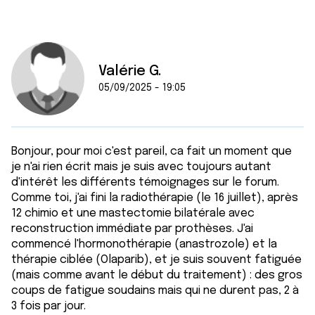
Valérie G.
05/09/2025 - 19:05
Bonjour, pour moi c'est pareil, ca fait un moment que
je n'ai rien écrit mais je suis avec toujours autant
d'intérêt les différents témoignages sur le forum.
Comme toi, j'ai fini la radiothérapie (le 16 juillet), après
12 chimio et une mastectomie bilatérale avec
reconstruction immédiate par prothèses. J'ai
commencé l'hormonothérapie (anastrozole) et la
thérapie ciblée (Olaparib), et je suis souvent fatiguée
(mais comme avant le début du traitement) : des gros
coups de fatigue soudains mais qui ne durent pas, 2 à
3 fois par jour.