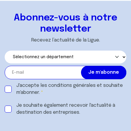
Abonnez-vous à notre
newsletter
Recevez l’actualité de la Ligue.
J'accepte les
conditions générales
et souhaite
m'abonner.
Je souhaite également recevoir l'actualité à
destination des entreprises.