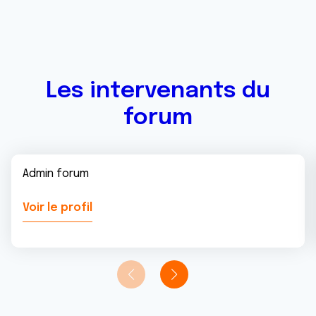
Les intervenants du
forum
Admin forum
Voir le profil