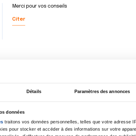
Merci pour vos conseils
Citer
Détails
Paramètres des annonces
vos données
es
traitons vos données personnelles, telles que votre adresse IP,
es pour stocker et accéder à des informations sur votre appareil