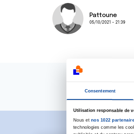
Pattoune
05/10/2021 - 21:39
Consentement
Utilisation responsable de 
Nous et
nos 1022 partenair
technologies comme les cooki