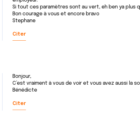
employeur.
Si tout ces paramètres sont au vert, eh ben ya plus qu
Bon courage à vous et encore bravo
Stephane
Citer
Bonjour,
C’est vraiment à vous de voir et vous avez aussi la s
Bénédicte
Citer