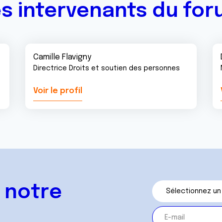
s intervenants du fo
Camille Flavigny
Directrice Droits et soutien des personnes
Voir le profil
 notre