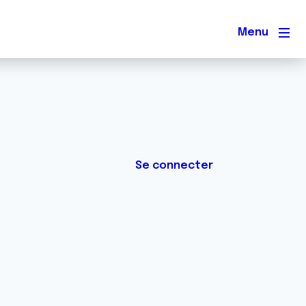
Men
Se connecter