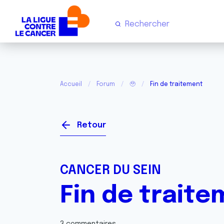
Accueil
Forum
🥹
Fin de traitement
Retour
CANCER DU SEIN
Fin de trait