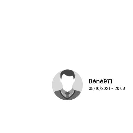
Béné971
05/10/2021 - 20:08