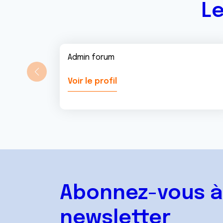
Le
Admin forum
Voir le profil
Abonnez-vous à
newsletter