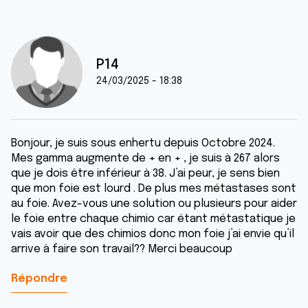
P14
24/03/2025 - 18:38
Bonjour, je suis sous enhertu depuis Octobre 2024.
Mes gamma augmente de + en + , je suis à 267 alors
que je dois être inférieur à 38. J’ai peur, je sens bien
que mon foie est lourd . De plus mes métastases sont
au foie. Avez-vous une solution ou plusieurs pour aider
le foie entre chaque chimio car étant métastatique je
vais avoir que des chimios donc mon foie j’ai envie qu’il
arrive à faire son travail?? Merci beaucoup
Répondre