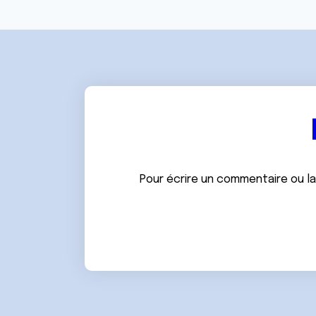
Pour écrire un commentaire ou l