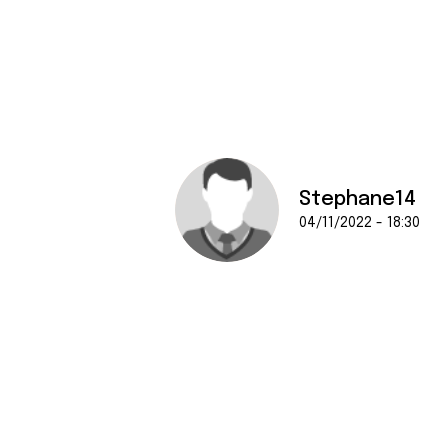
Stephane14
04/11/2022 - 18:30