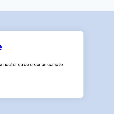
e
connecter ou de créer un compte.