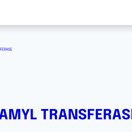
FERASE
AMYL TRANSFERAS