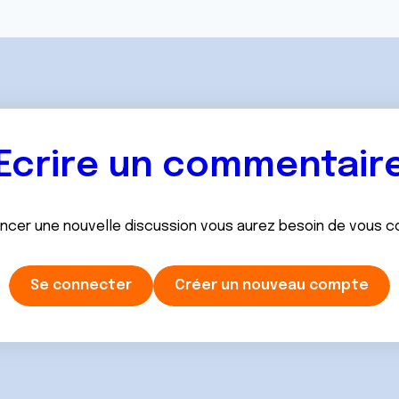
Ecrire un commentair
ancer une nouvelle discussion vous aurez besoin de vous 
Se connecter
Créer un nouveau compte