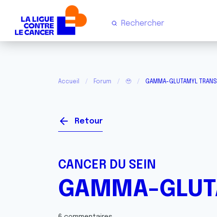
Accueil
Forum
🥹
GAMMA-GLUTAMYL TRANS
Retour
CANCER DU SEIN
GAMMA-GLUT