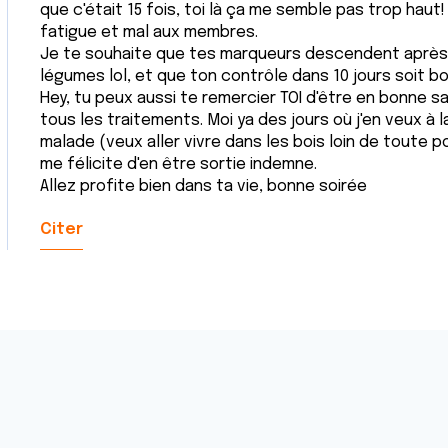
que c'était 15 fois, toi là ça me semble pas trop haut
fatigue et mal aux membres.
Je te souhaite que tes marqueurs descendent après 
légumes lol, et que ton contrôle dans 10 jours soit bo
Hey, tu peux aussi te remercier TOI d'être en bonne sa
tous les traitements. Moi ya des jours où j'en veux à 
malade (veux aller vivre dans les bois loin de toute pol
me félicite d'en être sortie indemne.
Allez profite bien dans ta vie, bonne soirée
Citer