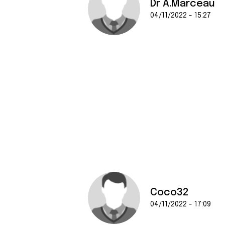
Dr A.Marceau
04/11/2022 - 15:27
Coco32
04/11/2022 - 17:09