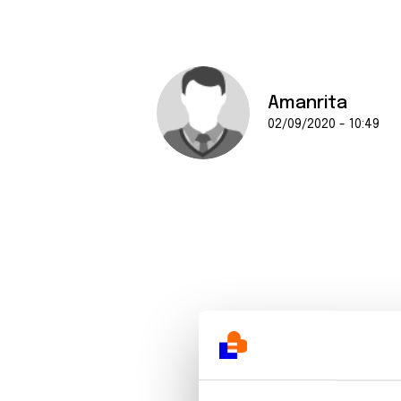
Amanrita
02/09/2020 - 10:49