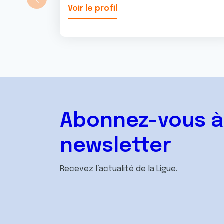
Voir le profil
Abonnez-vous à
newsletter
Recevez l’actualité de la Ligue.