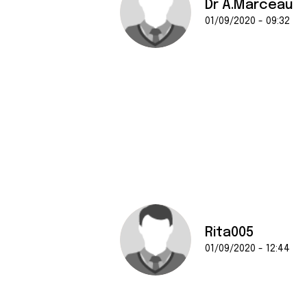
Dr A.Marceau
01/09/2020 - 09:32
Rita005
01/09/2020 - 12:44