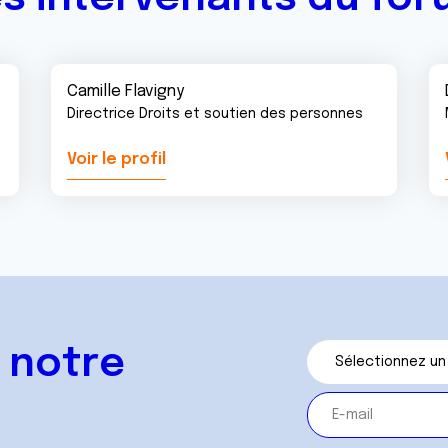
Camille Flavigny
Directrice Droits et soutien des personnes
Voir le profil
 notre