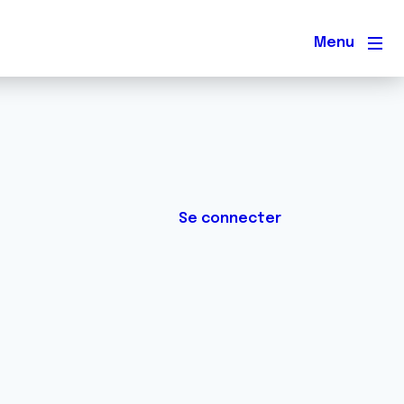
Men
Se connecter