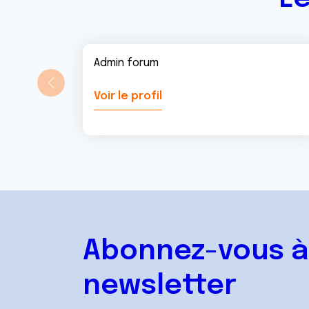
Admin forum
Voir le profil
Abonnez-vous à
newsletter