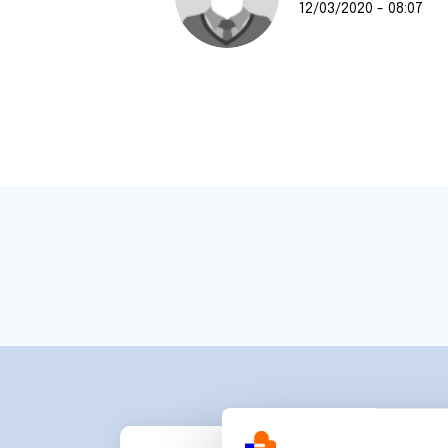
12/03/2020 - 08:07