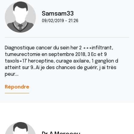
Samsam33
09/02/2019 - 21:26
Diagnostique cancer du sein her 2 +++infiltrant,
tumeurectomie en septembre 2018, 3 Ec et 9
taxols+17 herceptine, curage axilaire, 1 ganglion d
atteint sur 9...Ai je des chances de guérir, j ai très
peur....
Répondre