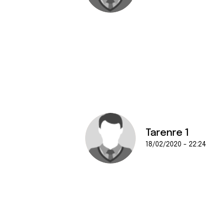
Tarenre 1
18/02/2020 - 22:24