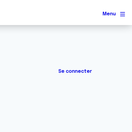
Men
Se connecter