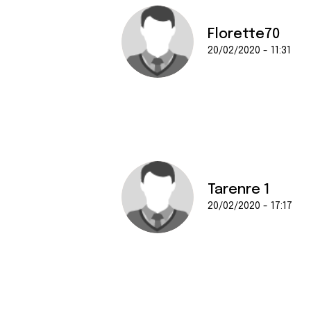
Florette70
20/02/2020 - 11:31
Tarenre 1
20/02/2020 - 17:17