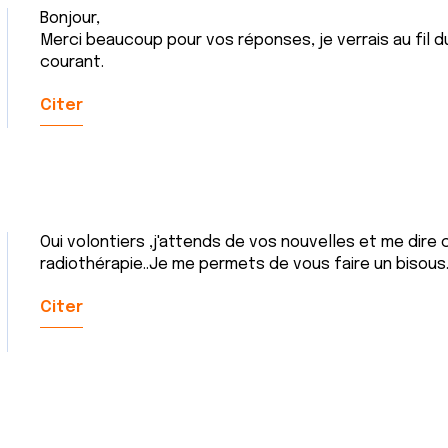
Bonjour,
Merci beaucoup pour vos réponses, je verrais au fil du
courant.
Citer
Oui volontiers ,j'attends de vos nouvelles et me dir
radiothérapie..Je me permets de vous faire un bisous.
Citer