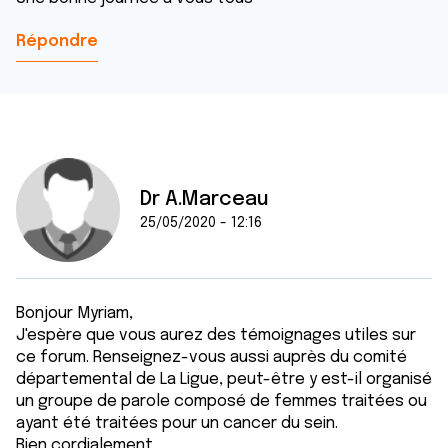
Répondre
Dr A.Marceau
25/05/2020 - 12:16
Bonjour Myriam,
J'espère que vous aurez des témoignages utiles sur
ce forum. Renseignez-vous aussi auprès du comité
départemental de La Ligue, peut-être y est-il organisé
un groupe de parole composé de femmes traitées ou
ayant été traitées pour un cancer du sein.
Bien cordialement