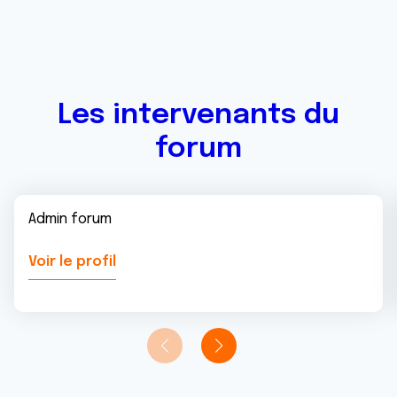
Les intervenants du
forum
Admin forum
Voir le profil