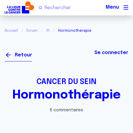
Men
Accueil
Forum
🥹
Hormonothérapie
Se connecter
Retour
CANCER DU SEIN
Hormonothérapie
6 commentaires