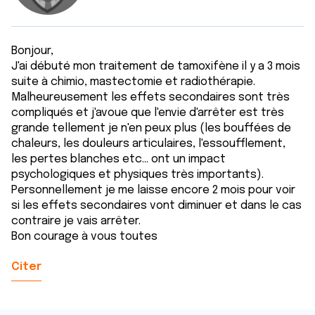
Bonjour,
J'ai débuté mon traitement de tamoxifène il y a 3 mois
suite à chimio, mastectomie et radiothérapie.
Malheureusement les effets secondaires sont très
compliqués et j'avoue que l'envie d'arrêter est très
grande tellement je n'en peux plus (les bouffées de
chaleurs, les douleurs articulaires, l'essoufflement,
les pertes blanches etc... ont un impact
psychologiques et physiques très importants).
Personnellement je me laisse encore 2 mois pour voir
si les effets secondaires vont diminuer et dans le cas
contraire je vais arrêter.
Bon courage à vous toutes
Citer