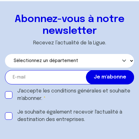
Abonnez-vous à notre
newsletter
Recevez l’actualité de la Ligue.
J'accepte les
conditions générales
et souhaite
m'abonner.
Je souhaite également recevoir l'actualité à
destination des entreprises.