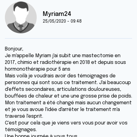
Myriam24
25/05/2020 - 09:48
Bonjour,
Je m'appelle Myriam j'ai subit une mastectomie en
2017, chimio et radiothérapie en 2018 et depuis sous
hormonothérapie pour 5 ans
Mais voilà je voudrais avoir des témoignages de
personnes qui sont sous ce traitement. J'ai beaucoup
d'effets secondaires, articulations douloureuses,
bouffées de chaleur et une une grosse prise de poids.
Mon traitement a été changé mais aucun changement
et je vous avoue l'idée d'arrêter le traitement m'a
traversé l'esprit.
C'est pour cela que je viens vers vous pour avoir vos
témoignages.
Une bonne journée à vous tous