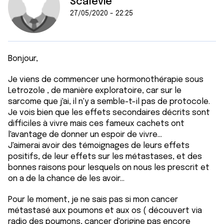
Scalevie
27/05/2020 - 22:25
Bonjour,
Je viens de commencer une hormonothérapie sous
Letrozole , de manière exploratoire, car sur le
sarcome que j'ai, il n'y a semble-t-il pas de protocole.
Je vois bien que les effets secondaires décrits sont
difficiles à vivre mais ces fameux cachets ont
l'avantage de donner un espoir de vivre...
J'aimerai avoir des témoignages de leurs effets
positifs, de leur effets sur les métastases, et des
bonnes raisons pour lesquels on nous les prescrit et
on a de la chance de les avoir...
Pour le moment, je ne sais pas si mon cancer
métastasé aux poumons et aux os ( découvert via
radio des poumons, cancer d'origine pas encore