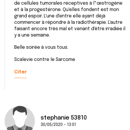
de cellules tumorales réceptives à l*œstrogène
et à la progestérone. Qu'elles fondent est mon
grand espoir. L'une d'entre elle ayant déjà
commencer à répondre à la radiothérapie. L'autre
faisant encore très mal et venant d'être irradiée il
y a une semaine.
Belle soirée à vous tous.
Scalevie contre le Sarcome
Citer
stephanie 53810
30/05/2020 - 13:01