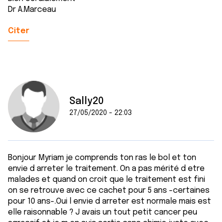
Dr A.Marceau
Citer
Sally20
27/05/2020 - 22:03
Bonjour Myriam je comprends ton ras le bol et ton
envie d arreter le traitement. On a pas mérité d etre
malades et quand on croit que le traitement est fini
on se retrouve avec ce cachet pour 5 ans -certaines
pour 10 ans-.Oui l envie d arreter est normale mais est
elle raisonnable ? J avais un tout petit cancer peu