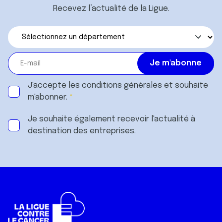
Recevez l’actualité de la Ligue.
J'accepte les
conditions générales
et souhaite
m'abonner.
Je souhaite également recevoir l'actualité à
destination des entreprises.