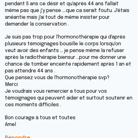
pendant 5 ans ce désir et qu'après 44 ans fallait
même pas que j'y pense ....que ca serait foutu. J'étais
anéantie mais j'ai tout de même insister pour
demander la conservation .
Je suis pas trop pour l'hormonothérapie qui d'après
plusieurs témoignages bousille le corps lorsqu'on
veut avoir des enfants ... je pense même la refuser
après la radiothérapie biensur ...pour me donner une
chance de tomber enceinte rapidement après 1 an et
pas attendre 44 ans .
Que pensez vous de l'hormonothérapie svp?
Merci
Je voudrais vous remercier a tous pour vos
témoignages qui peuvent aider et surtout soutenir en
ces moments difficiles .
Bon courage à tous et toutes
Amel
Répondre