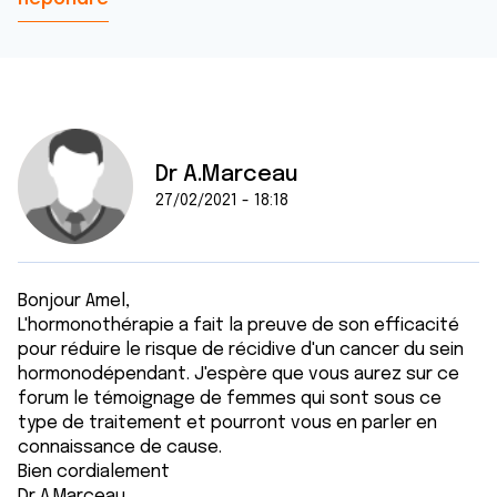
Dr A.Marceau
27/02/2021 - 18:18
Bonjour Amel,
L'hormonothérapie a fait la preuve de son efficacité
pour réduire le risque de récidive d'un cancer du sein
hormonodépendant. J'espère que vous aurez sur ce
forum le témoignage de femmes qui sont sous ce
type de traitement et pourront vous en parler en
connaissance de cause.
Bien cordialement
Dr A.Marceau