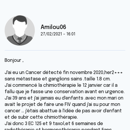
Amilou06
27/02/2021 - 16:01
Bonjour ,
J'ai eu un Cancer détecté fin novembre 2020,her2+++
sans métastase et ganglions sains .taille 1.8 cm.
J'ai commencé la chimiothérapie le 12 janvier car il a
fallu que je fasse une conservation avant en urgence.
J'ai 39 ans et j'ai jamais eu d'enfants .avec mon mari on
avait le projet de faire une FIV quand j'ai su pour mon
cancer ... j'étais abattue à l'idée de pas avoir d'enfant
et de subir cette chimiothérapie.
J'ai donc 3 EC 125 et 9 taxol,et 6 semaines de