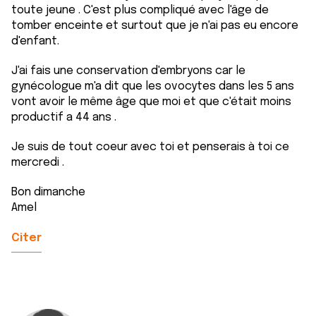
toute jeune . C'est plus compliqué avec l'âge de
tomber enceinte et surtout que je n'ai pas eu encore
d'enfant.
J'ai fais une conservation d'embryons car le
gynécologue m'a dit que les ovocytes dans les 5 ans
vont avoir le même âge que moi et que c'était moins
productif a 44 ans .
Je suis de tout coeur avec toi et penserais à toi ce
mercredi .
Bon dimanche
Amel
Citer