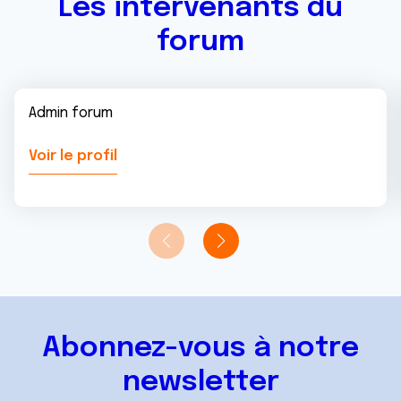
Les intervenants du
forum
Admin forum
Voir le profil
Abonnez-vous à notre
newsletter