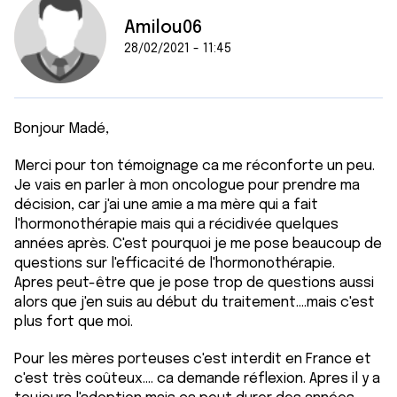
Amilou06
28/02/2021 - 11:45
Bonjour Madé,
Merci pour ton témoignage ca me réconforte un peu.
Je vais en parler à mon oncologue pour prendre ma
décision, car j'ai une amie a ma mère qui a fait
l'hormonothérapie mais qui a récidivée quelques
années après. C'est pourquoi je me pose beaucoup de
questions sur l'efficacité de l'hormonothérapie.
Apres peut-être que je pose trop de questions aussi
alors que j'en suis au début du traitement....mais c'est
plus fort que moi.
Pour les mères porteuses c'est interdit en France et
c'est très coûteux.... ca demande réflexion. Apres il y a