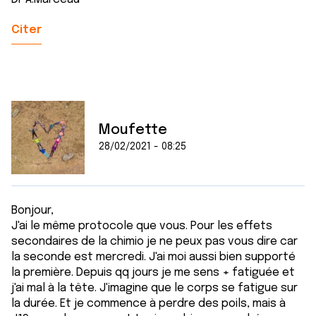
Citer
Moufette
28/02/2021 - 08:25
Bonjour,
J'ai le même protocole que vous. Pour les effets
secondaires de la chimio je ne peux pas vous dire car
la seconde est mercredi. J'ai moi aussi bien supporté
la première. Depuis qq jours je me sens + fatiguée et
j'ai mal à la tête. J'imagine que le corps se fatigue sur
la durée. Et je commence à perdre des poils, mais à