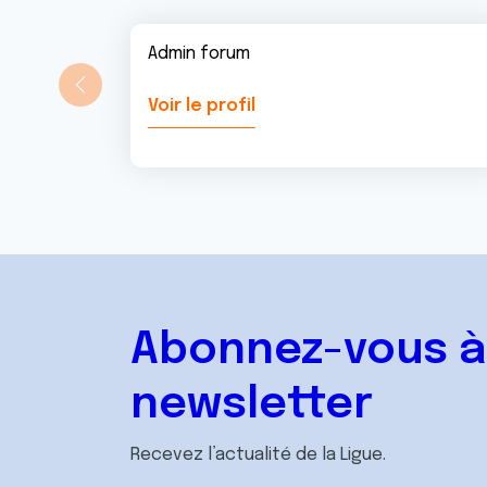
Admin forum
Voir le profil
Abonnez-vous à
newsletter
Recevez l’actualité de la Ligue.