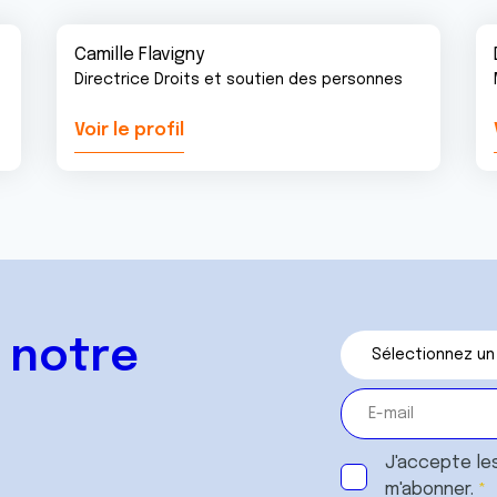
Camille Flavigny
Directrice Droits et soutien des personnes
Voir le profil
 notre
J'accepte le
m'abonner.