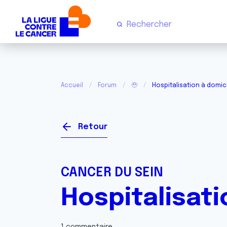
Accueil
Forum
🥹
Hospitalisation à domic
Retour
CANCER DU SEIN
Hospitalisati