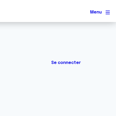
Men
Se connecter