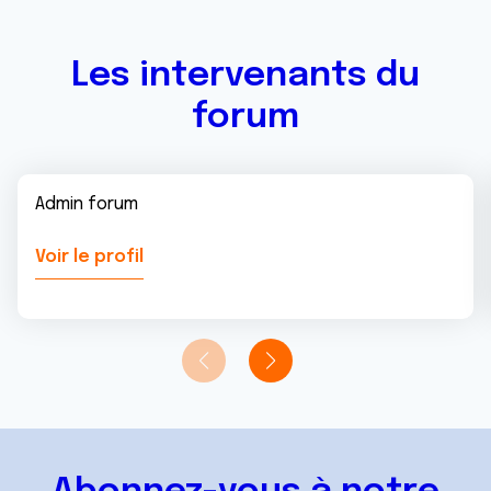
services.
Les intervenants du
forum
Admin forum
Voir le profil