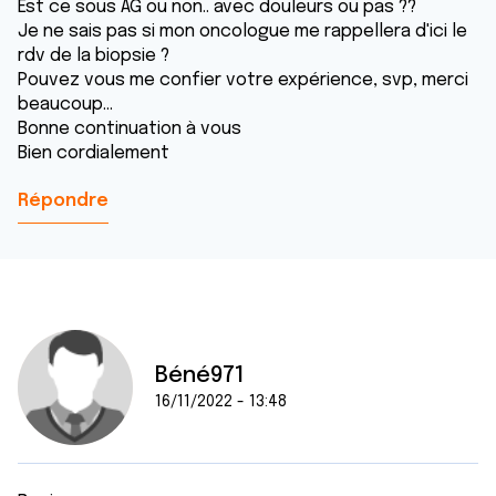
Est ce sous AG ou non.. avec douleurs ou pas ??
Je ne sais pas si mon oncologue me rappellera d'ici le
rdv de la biopsie ?
Pouvez vous me confier votre expérience, svp, merci
beaucoup...
Bonne continuation à vous
Bien cordialement
Répondre
Béné971
16/11/2022 - 13:48