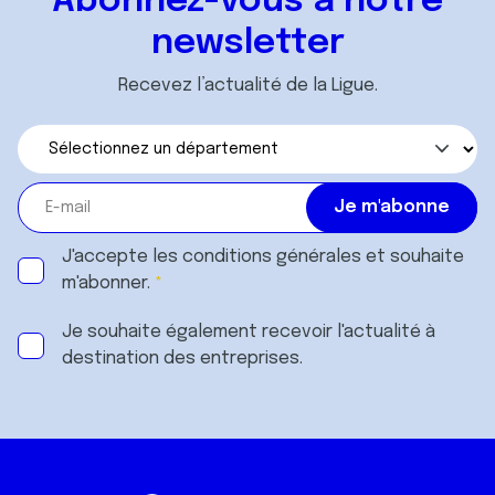
Abonnez-vous à notre
newsletter
Recevez l’actualité de la Ligue.
J'accepte les
conditions générales
et souhaite
m'abonner.
Je souhaite également recevoir l'actualité à
destination des entreprises.