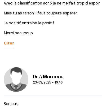
Avec la classification acr 5 je ne me fait trop d espoir
Mais tu as raison il faut toujours espérer
Le positif entraîne le positif
Merci beaucoup
Citer
Dr A.Marceau
23/03/2025 - 19:46
Bonjour,