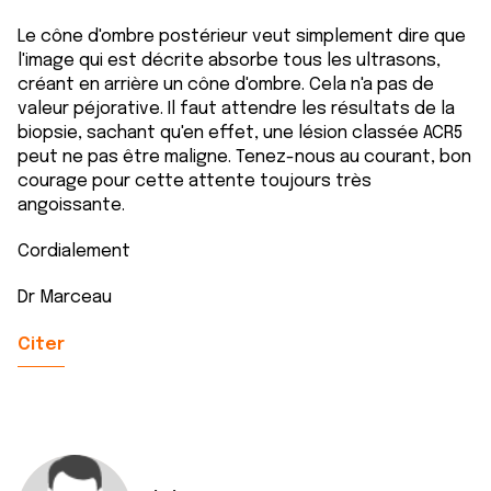
Le cône d'ombre postérieur veut simplement dire que
l'image qui est décrite absorbe tous les ultrasons,
créant en arrière un cône d'ombre. Cela n'a pas de
valeur péjorative. Il faut attendre les résultats de la
biopsie, sachant qu'en effet, une lésion classée ACR5
peut ne pas être maligne. Tenez-nous au courant, bon
courage pour cette attente toujours très
angoissante.
Cordialement
Dr Marceau
Citer