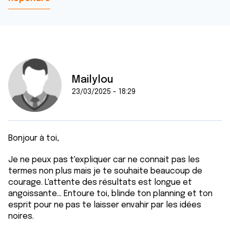
Mailylou
23/03/2025 - 18:29
Bonjour à toi,
Je ne peux pas t'expliquer car ne connait pas les
termes non plus mais je te souhaite beaucoup de
courage. L'attente des résultats est longue et
angoissante... Entoure toi, blinde ton planning et ton
esprit pour ne pas te laisser envahir par les idées
noires.