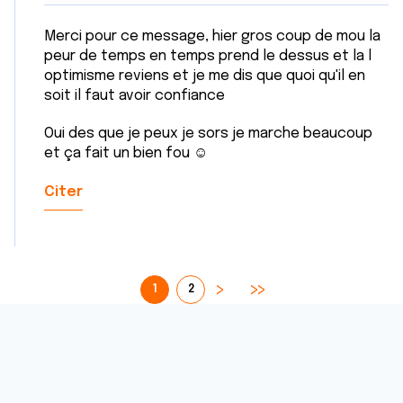
Merci pour ce message, hier gros coup de mou la
peur de temps en temps prend le dessus et la l
optimisme reviens et je me dis que quoi qu'il en
soit il faut avoir confiance
Oui des que je peux je sors je marche beaucoup
et ça fait un bien fou ☺️
Citer
1
2