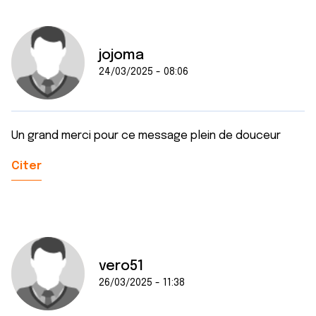
jojoma
24/03/2025 - 08:06
Un grand merci pour ce message plein de douceur
Citer
vero51
26/03/2025 - 11:38