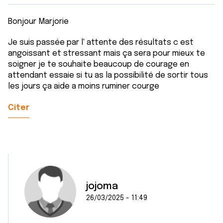
Bonjour Marjorie
Je suis passée par l' attente des résultats c est
angoissant et stressant mais ça sera pour mieux te
soigner je te souhaite beaucoup de courage en
attendant essaie si tu as la possibilité de sortir tous
les jours ça aide a moins ruminer courge
Citer
jojoma
26/03/2025 - 11:49