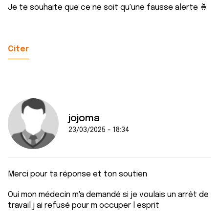
Je te souhaite que ce ne soit qu'une fausse alerte 🤞
Citer
jojoma
23/03/2025 - 18:34
Merci pour ta réponse et ton soutien
Oui mon médecin m'a demandé si je voulais un arrêt de
travail j ai refusé pour m occuper l esprit