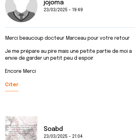
jojoma
23/03/2025 - 19:49
Merci beaucoup docteur Marceau pour votre retour
Je me prépare au pire mais une petite partie de moi a
envie de garder un petit peu d espoir
Encore Merci
Citer
Soabd
23/03/2025 - 21:04