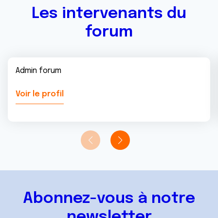
Les intervenants du
forum
Admin forum
Voir le profil
Abonnez-vous à notre
newsletter