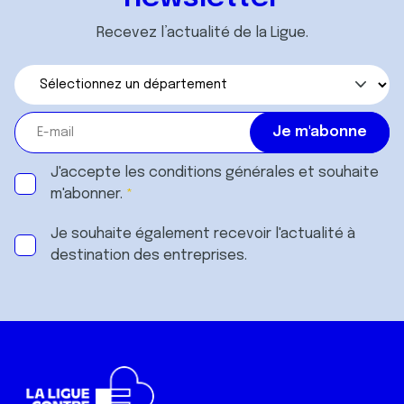
Recevez l’actualité de la Ligue.
J'accepte les
conditions générales
et souhaite
m'abonner.
Je souhaite également recevoir l'actualité à
destination des entreprises.