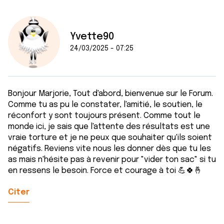
Yvette90
24/03/2025 - 07:25
Bonjour Marjorie, Tout d'abord, bienvenue sur le Forum.
Comme tu as pu le constater, l'amitié, le soutien, le
réconfort y sont toujours présent. Comme tout le
monde ici, je sais que l'attente des résultats est une
vraie torture et je ne peux que souhaiter qu'ils soient
négatifs. Reviens vite nous les donner dès que tu les
as mais n'hésite pas à revenir pour "vider ton sac" si tu
en ressens le besoin. Force et courage à toi 💪🍀🤞
Citer