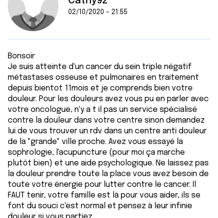
Cathy92
02/10/2020 - 21:55
Bonsoir
Je suis atteinte d'un cancer du sein triple négatif
métastases osseuse et pulmonaires en traitement
depuis bientot 11mois et je comprends bien votre
douleur. Pour les douleurs avez vous pu en parler avec
votre oncologue, n'y a t il pas un service spécialisé
contre la douleur dans votre centre sinon demandez
lui de vous trouver un rdv dans un centre anti douleur
de la "grande" ville proche. Avez vous essayé la
sophrologie, l'acupuncture (pour moi ça marche
plutôt bien) et une aide psychologique. Ne laissez pas
la douleur prendre toute la place vous avez besoin de
toute votre énergie pour lutter contre le cancer. Il
FAUT tenir, votre famille est là pour vous aider, ils se
font du souci c'est normal et pensez à leur infinie
douleur si vous partiez.