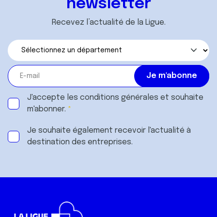
newsletter
Recevez l’actualité de la Ligue.
J'accepte les
conditions générales
et souhaite
m'abonner.
Je souhaite également recevoir l'actualité à
destination des entreprises.