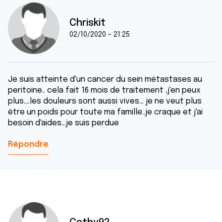
Chriskit
02/10/2020 - 21:25
Je suis atteinte d'un cancer du sein métastases au
peritoine.. cela fait 16 mois de traitement ,j'en peux
plus....les douleurs sont aussi vives... je ne veut plus
être un poids pour toute ma famille..je craque et j'ai
besoin d'aides...je suis perdue
Répondre