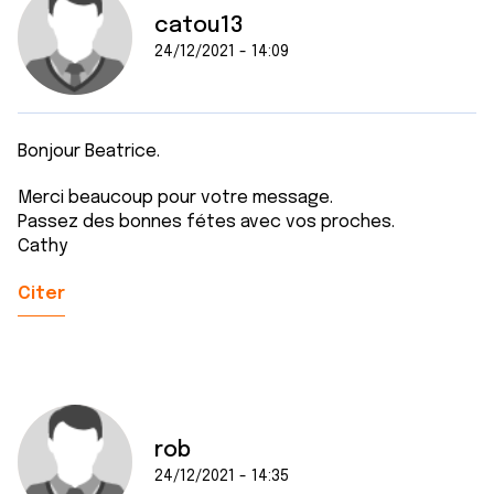
catou13
24/12/2021 - 14:09
Bonjour Beatrice.
Merci beaucoup pour votre message.
Passez des bonnes fétes avec vos proches.
Cathy
Citer
rob
24/12/2021 - 14:35