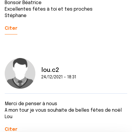
Bonsoir Béatrice
Excellentes fêtes à toi et tes proches
Stéphane
Citer
lou.c2
24/12/2021 - 18:31
Merci de penser à nous
A mon tour je vous souhaite de belles fêtes de noël
Lou
Citer