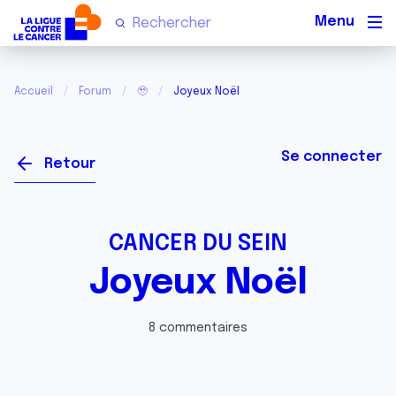
Men
Accueil
Forum
🥹
Joyeux Noël
Se connecter
Retour
CANCER DU SEIN
Joyeux Noël
8 commentaires