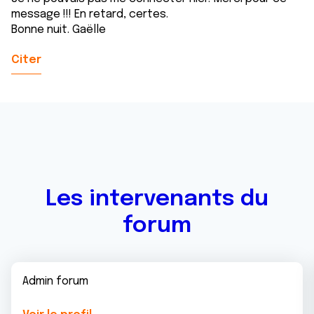
message !!! En retard, certes.
Bonne nuit. Gaëlle
Citer
Les intervenants du
forum
Admin forum