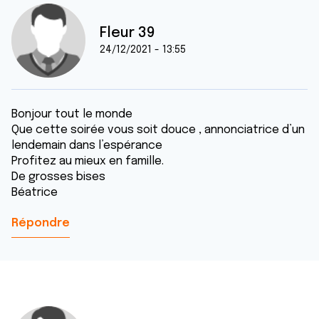
Fleur 39
24/12/2021 - 13:55
Bonjour tout le monde
Que cette soirée vous soit douce , annonciatrice d’un
lendemain dans l’espérance
Profitez au mieux en famille.
De grosses bises
Béatrice
Répondre