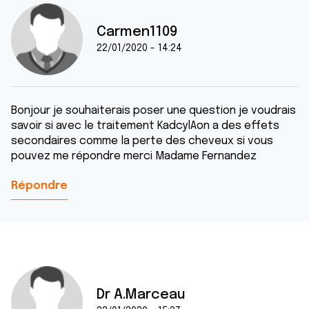
Carmen1109
22/01/2020 - 14:24
Bonjour je souhaiterais poser une question je voudrais
savoir si avec le traitement KadcylAon a des effets
secondaires comme la perte des cheveux si vous
pouvez me répondre merci Madame Fernandez
Répondre
Dr A.Marceau