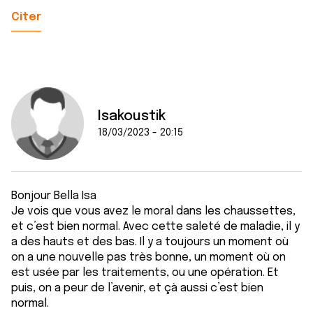
Citer
Isakoustik
18/03/2023 - 20:15
Bonjour Bella Isa
Je vois que vous avez le moral dans les chaussettes,
et c’est bien normal. Avec cette saleté de maladie, il y
a des hauts et des bas. Il y a toujours un moment où
on a une nouvelle pas très bonne, un moment où on
est usée par les traitements, ou une opération. Et
puis, on a peur de l’avenir, et çà aussi c’est bien
normal.