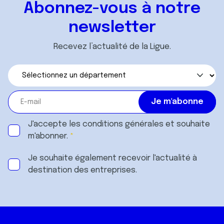
Abonnez-vous à notre
newsletter
Recevez l’actualité de la Ligue.
J'accepte les
conditions générales
et souhaite
m'abonner.
Je souhaite également recevoir l'actualité à
destination des entreprises.