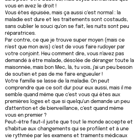
vous en avez le droit !
Vous êtes épuisée, mais ça aussi c'est normal : la
maladie est dure et les traitements sont costauds,
sans oublier le souci qu'on se fait, les nuits sont peu
réparatrices.
Par contre, ce que je trouve super moyen (mais ce
n'est que mon avis) c'est de vous faire rudoyer par
votre conjoint. Heu comment dire, vous n'avez pas
demandé à être malade, désolée de déranger toute la
maisonnée, mais bon Mec, là, tu vois, j'ai un peu besoin
de soutien et pas de me faire engueuler !
Votre famille se lasse de la maladie. On peut
comprendre que ce soit dur pour eux aussi, mais il me
semble quand même que c'est vous qui êtes aux
premières loges et que si quelqu'un demande un peu
d'attention et de bienveillance, c'est quand même
vous en premier ?
Peut-être faut-il juste que tout le monde accepte et
s'habitue aux changements qui se profilent et à une
vie rythmée par les examens et traiments médicaux