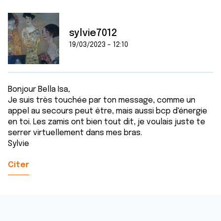
sylvie7012
19/03/2023 - 12:10
Bonjour Bella Isa,
Je suis très touchée par ton message, comme un
appel au secours peut être, mais aussi bcp d'énergie
en toi. Les zamis ont bien tout dit, je voulais juste te
serrer virtuellement dans mes bras.
Sylvie
Citer