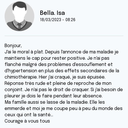
Bella. Isa
18/03/2023 - 08:26
Bonjour,
J'ai le moral à plat. Depuis l'annonce de ma maladie je
maintiens le cap pour rester positive. Je n'ai pas
flanché malgré des problèmes d'essouflement et
d'hypertension en plus des effets secondaires de la
chimiothérapie. Hier j'ai craqué, je suis épuisée.
Réponse très rude et pleine de reproche de mon
conjoint. Je n'ai pas le droit de craquer. Si j'ai besoin de
pleurer je dois le faire pendant leur absence.
Ma famille aussi se lasse de la maladie. Elle les
emmerde et moi je me coupe peu à peu du monde des
ceux qui ont la santé...
Courage à vous tous