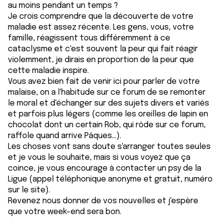
au moins pendant un temps ?
Je crois comprendre que la découverte de votre
maladie est assez récente. Les gens, vous, votre
famille, réagissent tous différemment à ce
cataclysme et c'est souvent la peur qui fait réagir
violemment, je dirais en proportion de la peur que
cette maladie inspire.
Vous avez bien fait de venir ici pour parler de votre
malaise, on a l'habitude sur ce forum de se remonter
le moral et d'échanger sur des sujets divers et variés
et parfois plus légers (comme les oreilles de lapin en
chocolat dont un certain Rob, qui rôde sur ce forum,
raffole quand arrive Pâques...).
Les choses vont sans doute s'arranger toutes seules
et je vous le souhaite, mais si vous voyez que ça
coince, je vous encourage à contacter un psy de la
Ligue (appel téléphonique anonyme et gratuit, numéro
sur le site).
Revenez nous donner de vos nouvelles et j'espère
que votre week-end sera bon.