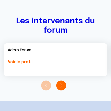
Les intervenants du
forum
Admin forum
Voir le profil