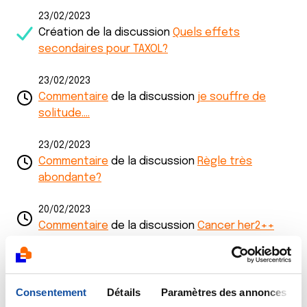
23/02/2023
Création de la discussion
Quels effets
secondaires pour TAXOL?
23/02/2023
Commentaire
de la discussion
je souffre de
solitude....
23/02/2023
Commentaire
de la discussion
Règle très
abondante?
20/02/2023
Commentaire
de la discussion
Cancer her2++
20/02/2023
Création de la discussion
Règle très abondante?
Consentement
Détails
Paramètres des annonces
20/02/2023