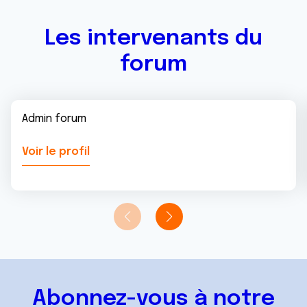
services.
Les intervenants du
forum
Admin forum
Voir le profil
Abonnez-vous à notre