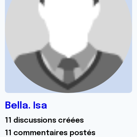
Bella. Isa
11 discussions créées
11 commentaires postés