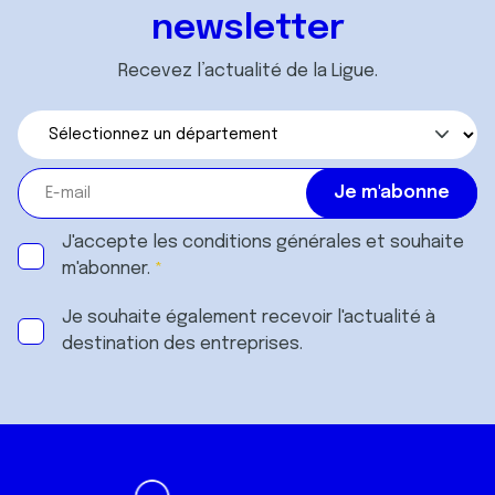
newsletter
Recevez l’actualité de la Ligue.
J'accepte les
conditions générales
et souhaite
m'abonner.
Je souhaite également recevoir l'actualité à
destination des entreprises.