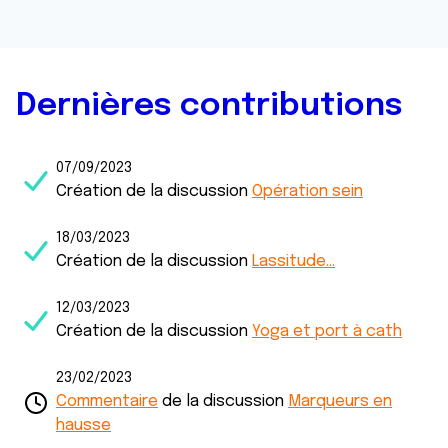
Dernières contributions
07/09/2023
Création de la discussion
Opération sein
18/03/2023
Création de la discussion
Lassitude...
12/03/2023
Création de la discussion
Yoga et port à cath
23/02/2023
Commentaire
de la discussion
Marqueurs en
hausse