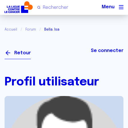
Men
Accueil
Forum
Bella. Isa
Se connecter
Retour
Profil utilisateur