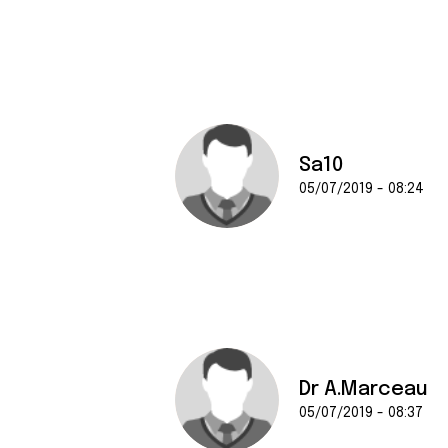
Sa10
05/07/2019 - 08:24
Dr A.Marceau
05/07/2019 - 08:37