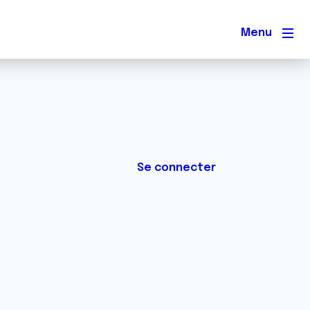
Men
Se connecter