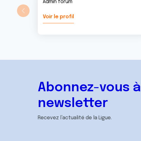
Admin forum
Voir le profil
Abonnez-vous à
newsletter
Recevez l’actualité de la Ligue.