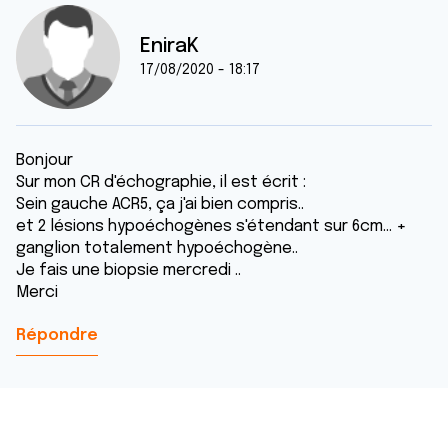
EniraK
17/08/2020 - 18:17
Bonjour
Sur mon CR d'échographie, il est écrit :
Sein gauche ACR5, ça j'ai bien compris..
et 2 lésions hypoéchogènes s'étendant sur 6cm... +
ganglion totalement hypoéchogène..
Je fais une biopsie mercredi ..
Merci
Répondre