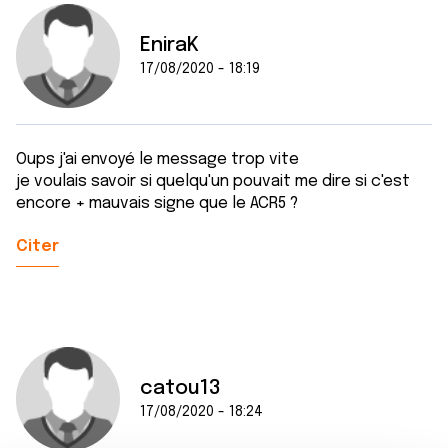
EniraK
17/08/2020 - 18:19
Oups j'ai envoyé le message trop vite
je voulais savoir si quelqu'un pouvait me dire si c'est
encore + mauvais signe que le ACR5 ?
Citer
catou13
17/08/2020 - 18:24