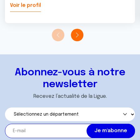
Voir le profil
Abonnez-vous à notre
newsletter
Recevez l’actualité de la Ligue.