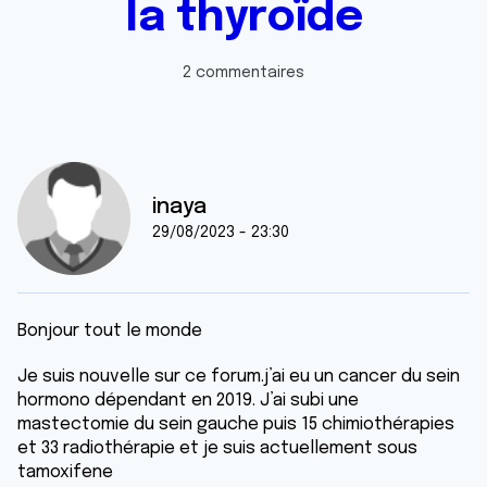
la thyroïde
2 commentaires
inaya
29/08/2023 - 23:30
Bonjour tout le monde
Je suis nouvelle sur ce forum.j’ai eu un cancer du sein
hormono dépendant en 2019. J’ai subi une
mastectomie du sein gauche puis 15 chimiothérapies
et 33 radiothérapie et je suis actuellement sous
tamoxifene